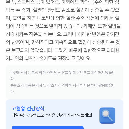
부족, 스트레스 등이 있어요. 이외에도 과다 음주에 의한 심
박동 수 증가, 혈관의 탄성도 감소로 혈압이 상승할 수 있으
며, 흡연을 하면 니코틴에 의한 혈관 수축 작용에 의해서 혈
압이 상승하는 것으로 알려져 있습니다. 카페인 또한 혈압을
상승시키는 작용을 하는데요. 그러나 이러한 반응은 단기간
의 반응이며, 만성적이고 지속적으로 혈압이 상승된다는 것
은 보고되지 않았습니다. 그렇기 때문에 일반적으로 과다한
카페인의 섭취를 줄이도록 권장하고 있어요.
나만의닥터는 특정 약품 추천 및 권유를 위해 콘텐츠를 제작하지 않습니
다.
콘텐츠의 내용은 의사 및 간호사의 의학적 지식을 자문 받아 활용했습니
다.
고혈압 건강상식
매일 푸는 건강퀴즈로 손쉬운 건강관리 시작해보세요!