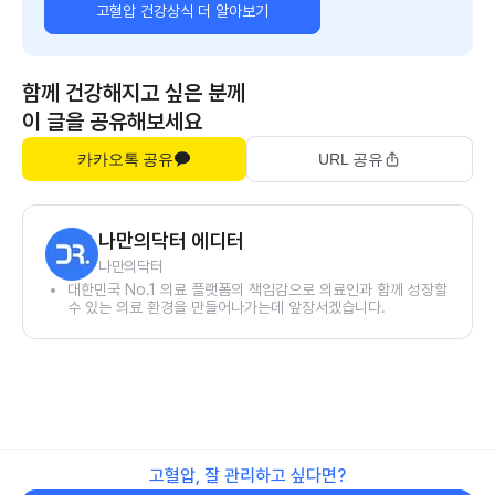
고혈압 건강상식 더 알아보기
함께 건강해지고 싶은 분께
이 글을 공유해보세요
카카오톡 공유
URL 공유
나만의닥터 에디터
나만의닥터
대한민국 No.1 의료 플랫폼의 책임감으로 의료인과 함께 성장할
수 있는 의료 환경을 만들어나가는데 앞장서겠습니다.
고혈압, 잘 관리하고 싶다면?