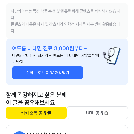
나만의닥터는 특정 약품 추천 및 권유를 위해 콘텐츠를 제작하지 않습니
다.
콘텐츠의 내용은 의사 및 간호사의 의학적 지식을 자문 받아 활용했습니
다.
여드름 비대면 진료 3,000원부터~
나만의닥터에서 최저가로 여드름 약 비대면 처방을 받아
보세요!
전화로 여드름 약 처방받기
함께 건강해지고 싶은 분께
이 글을 공유해보세요
카카오톡 공유
URL 공유