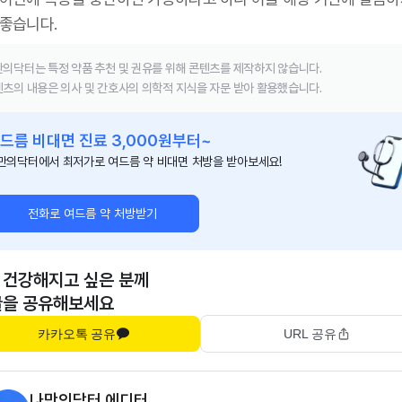
 좋습니다.
의닥터는 특정 약품 추천 및 권유를 위해 콘텐츠를 제작하지 않습니다.
츠의 내용은 의사 및 간호사의 의학적 지식을 자문 받아 활용했습니다.
드름 비대면 진료 3,000원부터~
만의닥터에서 최저가로 여드름 약 비대면 처방을 받아보세요!
전화로 여드름 약 처방받기
 건강해지고 싶은 분께
글을 공유해보세요
카카오톡 공유
URL 공유
나만의닥터 에디터