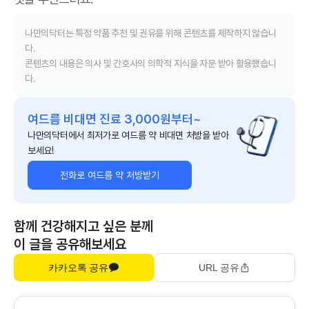
나만의닥터는 특정 약품 추천 및 권유를 위해 콘텐츠를 제작하지 않습니
다.
콘텐츠의 내용은 의사 및 간호사의 의학적 지식을 자문 받아 활용했습니
다.
여드름 비대면 진료 3,000원부터~
나만의닥터에서 최저가로 여드름 약 비대면 처방을 받아
보세요!
전화로 여드름 약 처방받기
함께 건강해지고 싶은 분께
이 글을 공유해보세요
카카오톡 공유
URL 공유