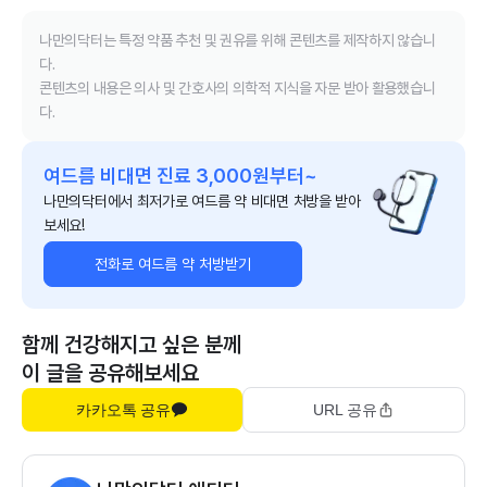
나만의닥터는 특정 약품 추천 및 권유를 위해 콘텐츠를 제작하지 않습니
다.
콘텐츠의 내용은 의사 및 간호사의 의학적 지식을 자문 받아 활용했습니
다.
여드름 비대면 진료 3,000원부터~
나만의닥터에서 최저가로 여드름 약 비대면 처방을 받아
보세요!
전화로 여드름 약 처방받기
함께 건강해지고 싶은 분께
이 글을 공유해보세요
카카오톡 공유
URL 공유