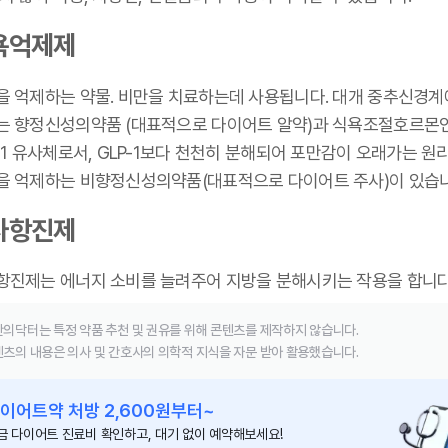
욕억제제
을 억제하는 약물. 비만을 치료하는데 사용됩니다. 대개 중추신경계
는 향정신성의약품 (대표적으로 다이어트 알약)과 식욕조절호르몬
-1 유사체로서, GLP-1보다 천천히 분해되어 포만감이 오래가는 원
을 억제하는 비향정신성의약품(대표적으로 다이어트 주사)이 있습
사항진제
항진제는 에너지 소비를 늘려주어 지방을 분해시키는 작용을 합니다
의닥터는 특정 약품 추천 및 권유를 위해 콘텐츠를 제작하지 않습니다.
츠의 내용은 의사 및 간호사의 의학적 지식을 자문 받아 활용했습니다.
이어트약 처방 2,600원부터~
금 다이어트 진료비 확인하고, 대기 없이 예약해보세요!