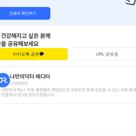
진료비 확인하기
 건강해지고 싶은 분께
글을 공유해보세요
카카오톡 공유
URL 공유
나만의닥터 에디터
나만의닥터
대한민국 No.1 의료 플랫폼의 책임감으로 의료인과 함께 성장할 수 있는 의료 환
만들어나가는데 앞장서겠습니다.