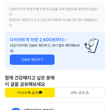
나만의닥터는 특정 약품 추천 및 권유를 위해 콘텐츠를 제작하지 않습니
다.
콘텐츠의 내용은 의사 및 간호사의 의학적 지식을 자문 받아 활용했습니
다.
다이어트약 처방 2,600원부터~
지금 다이어트 진료비 확인하고, 대기 없이 예약해보세
요!
진료비 확인하기
함께 건강해지고 싶은 분께
이 글을 공유해보세요
카카오톡 공유
URL 공유