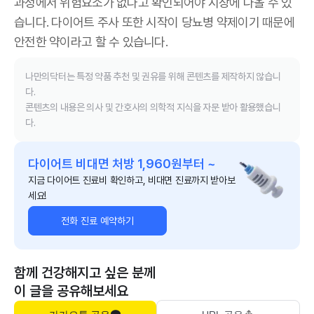
과정에서 위험요소가 없다고 확인되어야 시장에 나올 수 있
습니다. 다이어트 주사 또한 시작이 당뇨병 약제이기 때문에
안전한 약이라고 할 수 있습니다.
나만의닥터는 특정 약품 추천 및 권유를 위해 콘텐츠를 제작하지 않습니
다.
콘텐츠의 내용은 의사 및 간호사의 의학적 지식을 자문 받아 활용했습니
다.
다이어트 비대면 처방 1,960원부터 ~
지금 다이어트 진료비 확인하고, 비대면 진료까지 받아보
세요!
전화 진료 예약하기
함께 건강해지고 싶은 분께
이 글을 공유해보세요