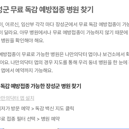
성군 무료 독감 예방접종 병원 찾기
이, 어르신, 임산부 각각 마다 장성군에서 무료 독감 예방접종이 가
이 달라요. 아무 병원에서나 무료 예방접종이 가능하지 않기 때문에
 병원을 확인해야 해요.
예방접종이 무료로 가능한 병원은 나만의닥터 앱이나 보건소에서 
어요. 나만의닥터 앱의 경우 지도를 통해 우리 동네 병원을 한 눈에
, 앱에서 예약까지 가능해요.
 독감 예방접종 가능한 장성군 병원 찾기
나만의닥터 앱 설치
저가 방문 예약 > 독감 백신 지도 클릭
료 접종 필터 선택 > 병원 예약