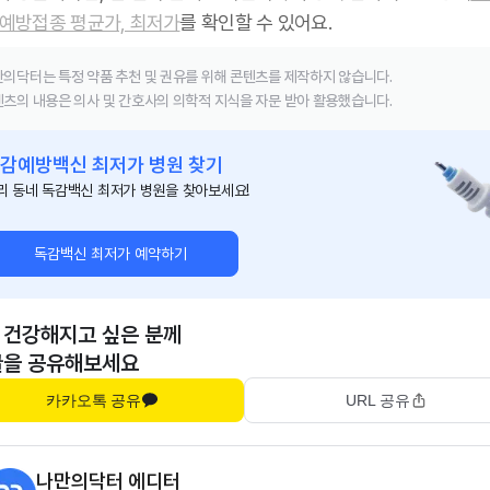
 예방접종 평균가, 최저가
를 확인할 수 있어요.
의닥터는 특정 약품 추천 및 권유를 위해 콘텐츠를 제작하지 않습니다.
츠의 내용은 의사 및 간호사의 의학적 지식을 자문 받아 활용했습니다.
감예방백신 최저가 병원 찾기
리 동네 독감백신 최저가 병원을 찾아보세요!
독감백신 최저가 예약하기
 건강해지고 싶은 분께
글을 공유해보세요
카카오톡 공유
URL 공유
나만의닥터 에디터