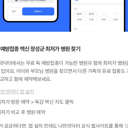
 예방접종 백신 장성군 최저가 병원 찾기
의닥터에서는 무료 독 예방접종이 가능한 병원과 함께 최저가 병원
수 있어요. 아이와 부모님 병원을 찾으면서 다른 가족의 유료 접종도
비교하고 함께 예약해보세요.
나만의닥터 앱 설치
저가 방문 예약 > 독감 백신 지도 클릭
최저가 비교 후 병원 예약
가 궁금하다면, 앱 설치 전에도 나만의닥터 공식 웹사이트를 통해
장