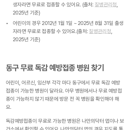
생자라면 무료로 접종할 수 있어요. (출처:
질병관리청
,
2025년 기준)
어린이의 경우 2012년 1월 1일 ~ 2025년 8월 31일 출생
자라면 무료로 접종할 수 있어요.(출처:
질병관리청
,
2025년 기준)
동구 무료 독감 예방접종 병원 찾기
어린이, 어르신, 임산부 각각 마다 동구에서 무료 독감 예방
접종이 가능한 병원이 달라요. 아무 병원에서나 무료 예방접
종이 가능하지 않기 때문에 방문 전 꼭 병원을 확인해야 해
요.
독감예방접종이 무료로 가능한 병원은 나만의닥터 앱이나 보
건소에서 확인할 수 있어요. 나만의닥터 앱의 경우 지도를 통