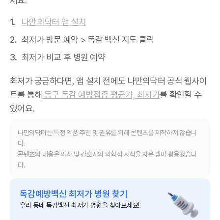
세요.
나만의닥터 앱 설치
최저가 방문 예약 > 독감 백신 지도 클릭
최저가 비교 후 병원 예약
최저가 궁금하다면, 앱 설치 전에도 나만의닥터 공식 웹사이
트를 통해
동구 독감 예방접종 평균가, 최저가
를 확인할 수
있어요.
나만의닥터는 특정 약품 추천 및 권유를 위해 콘텐츠를 제작하지 않습니
다.
콘텐츠의 내용은 의사 및 간호사의 의학적 지식을 자문 받아 활용했습니
다.
독감예방백신 최저가 병원 찾기
우리 동네 독감백신 최저가 병원을 찾아보세요!