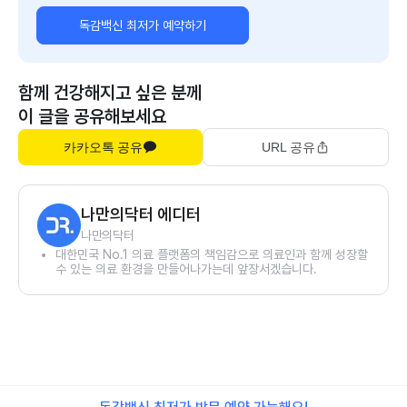
독감백신 최저가 예약하기
함께 건강해지고 싶은 분께
이 글을 공유해보세요
카카오톡 공유
URL 공유
나만의닥터 에디터
나만의닥터
대한민국 No.1 의료 플랫폼의 책임감으로 의료인과 함께 성장할
수 있는 의료 환경을 만들어나가는데 앞장서겠습니다.