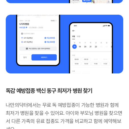
독감 예방접종 백신 동구 최저가 병원 찾기
나만의닥터에서는 무료 독 예방접종이 가능한 병원과 함께
최저가 병원을 찾을 수 있어요. 아이와 부모님 병원을 찾으면
서 다른 가족의 유료 접종도 가격을 비교하고 함께 예약해보