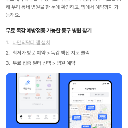
해 우리 동네 병원을 한 눈에 확인하고, 앱에서 예약까지 가
능해요.
무료 독감 예방접종 가능한 동구 병원 찾기
나만의닥터 앱 설치
최저가 방문 예약 > 독감 백신 지도 클릭
무료 접종 필터 선택 > 병원 예약