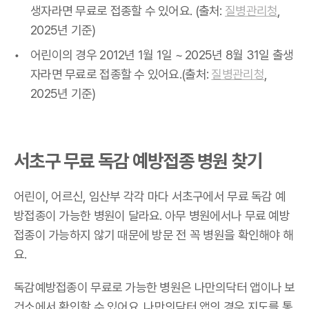
생자라면 무료로 접종할 수 있어요. (출처:
질병관리청
,
2025년 기준)
어린이의 경우 2012년 1월 1일 ~ 2025년 8월 31일 출생
자라면 무료로 접종할 수 있어요.(출처:
질병관리청
,
2025년 기준)
서초구 무료 독감 예방접종 병원 찾기
어린이, 어르신, 임산부 각각 마다 서초구에서 무료 독감 예
방접종이 가능한 병원이 달라요. 아무 병원에서나 무료 예방
접종이 가능하지 않기 때문에 방문 전 꼭 병원을 확인해야 해
요.
독감예방접종이 무료로 가능한 병원은 나만의닥터 앱이나 보
건소에서 확인할 수 있어요. 나만의닥터 앱의 경우 지도를 통