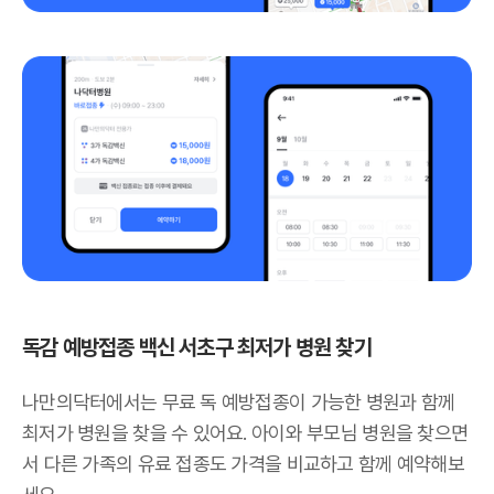
독감 예방접종 백신 서초구 최저가 병원 찾기
나만의닥터에서는 무료 독 예방접종이 가능한 병원과 함께
최저가 병원을 찾을 수 있어요. 아이와 부모님 병원을 찾으면
서 다른 가족의 유료 접종도 가격을 비교하고 함께 예약해보