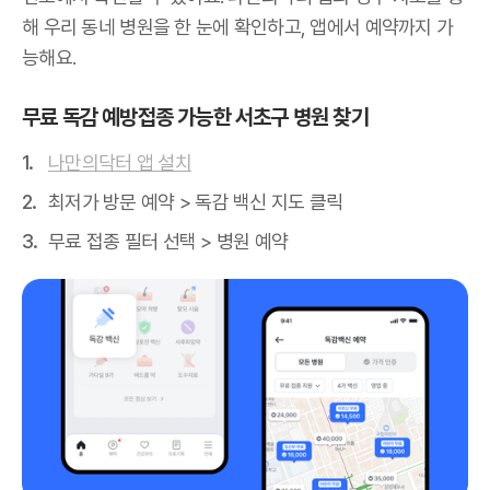
해 우리 동네 병원을 한 눈에 확인하고, 앱에서 예약까지 가
능해요.
무료 독감 예방접종 가능한 서초구 병원 찾기
나만의닥터 앱 설치
최저가 방문 예약 > 독감 백신 지도 클릭
무료 접종 필터 선택 > 병원 예약