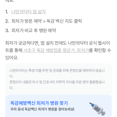
세요.
나만의닥터 앱 설치
최저가 방문 예약 > 독감 백신 지도 클릭
최저가 비교 후 병원 예약
최저가 궁금하다면, 앱 설치 전에도 나만의닥터 공식 웹사이
트를 통해
서초구 독감 예방접종 평균가, 최저가
를 확인할 수
있어요.
나만의닥터는 특정 약품 추천 및 권유를 위해 콘텐츠를 제작하지 않습니
다.
콘텐츠의 내용은 의사 및 간호사의 의학적 지식을 자문 받아 활용했습니
다.
독감예방백신 최저가 병원 찾기
우리 동네 독감백신 최저가 병원을 찾아보세요!