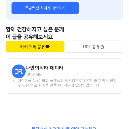
독감백신 최저가 예약하기
함께 건강해지고 싶은 분께
이 글을 공유해보세요
카카오톡 공유
URL 공유
나만의닥터 에디터
나만의닥터
대한민국 No.1 의료 플랫폼의 책임감으로 의료인과 함께 성장할
수 있는 의료 환경을 만들어나가는데 앞장서겠습니다.