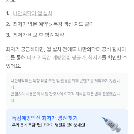
세요.
나만의닥터 앱 설치
최저가 방문 예약 > 독감 백신 지도 클릭
최저가 비교 후 병원 예약
최저가 궁금하다면, 앱 설치 전에도 나만의닥터 공식 웹사이
트를 통해
마포구 독감 예방접종 평균가, 최저가
를 확인할 수
있어요.
나만의닥터는 특정 약품 추천 및 권유를 위해 콘텐츠를 제작하지 않습니
다.
콘텐츠의 내용은 의사 및 간호사의 의학적 지식을 자문 받아 활용했습니
다.
독감예방백신 최저가 병원 찾기
우리 동네 독감백신 최저가 병원을 찾아보세요!