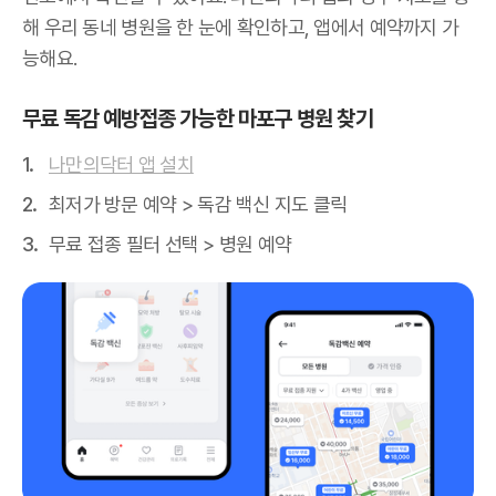
해 우리 동네 병원을 한 눈에 확인하고, 앱에서 예약까지 가
능해요.
무료 독감 예방접종 가능한 마포구 병원 찾기
나만의닥터 앱 설치
최저가 방문 예약 > 독감 백신 지도 클릭
무료 접종 필터 선택 > 병원 예약