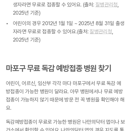
생자라면 무료로 접종할 수 있어요. (출처:
질병관리청
,
2025년 기준)
어린이의 경우 2012년 1월 1일 ~ 2025년 8월 31일 출생
자라면 무료로 접종할 수 있어요.(출처:
질병관리청
,
2025년 기준)
마포구 무료 독감 예방접종 병원 찾기
어린이, 어르신, 임산부 각각 마다 마포구에서 무료 독감 예
방접종이 가능한 병원이 달라요. 아무 병원에서나 무료 예방
접종이 가능하지 않기 때문에 방문 전 꼭 병원을 확인해야 해
요.
독감예방접종이 무료로 가능한 병원은 나만의닥터 앱이나 보
건소에서 확인할 수 있어요. 나만의닥터 앱의 경우 지도를 통