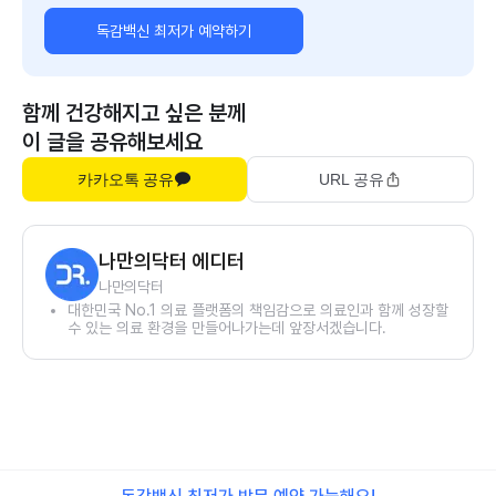
독감백신 최저가 예약하기
함께 건강해지고 싶은 분께
이 글을 공유해보세요
카카오톡 공유
URL 공유
나만의닥터 에디터
나만의닥터
대한민국 No.1 의료 플랫폼의 책임감으로 의료인과 함께 성장할
수 있는 의료 환경을 만들어나가는데 앞장서겠습니다.