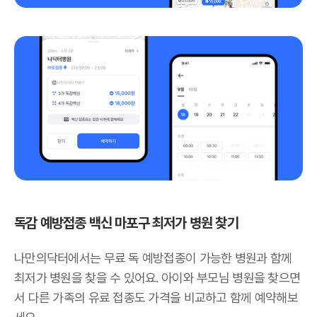
독감 예방접종 백신 마포구 최저가 병원 찾기
나만의닥터에서는 무료 독 예방접종이 가능한 병원과 함께
최저가 병원을 찾을 수 있어요. 아이와 부모님 병원을 찾으면
서 다른 가족의 유료 접종도 가격을 비교하고 함께 예약해보