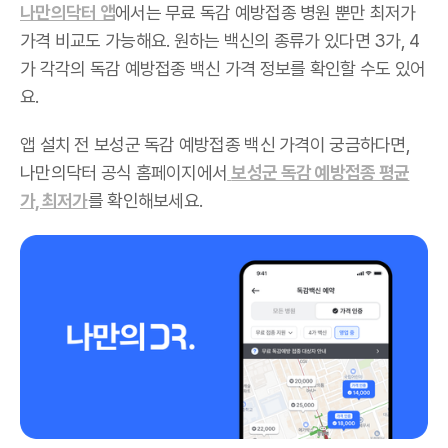
나만의닥터 앱
에서는 무료 독감 예방접종 병원 뿐만 최저가
가격 비교도 가능해요. 원하는 백신의 종류가 있다면 3가, 4
가 각각의 독감 예방접종 백신 가격 정보를 확인할 수도 있어
요.
앱 설치 전 보성군 독감 예방접종 백신 가격이 궁금하다면,
나만의닥터 공식 홈페이지에서
보성군 독감 예방접종 평균
가, 최저가
를 확인해보세요.