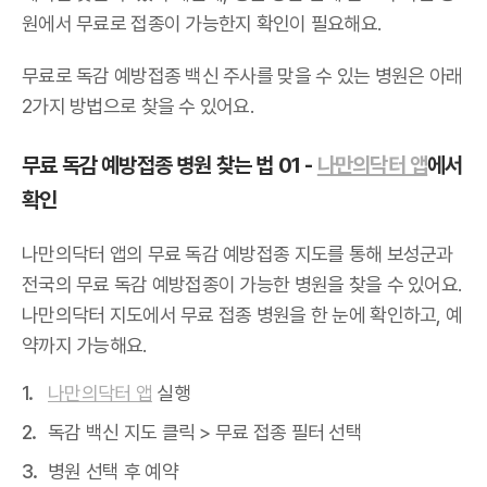
원에서 무료로 접종이 가능한지 확인이 필요해요.
무료로 독감 예방접종 백신 주사를 맞을 수 있는 병원은 아래
2가지 방법으로 찾을 수 있어요.
무료 독감 예방접종 병원 찾는 법 01 -
나만의닥터 앱
에서
확인
나만의닥터 앱의 무료 독감 예방접종 지도를 통해 보성군과
전국의 무료 독감 예방접종이 가능한 병원을 찾을 수 있어요.
나만의닥터 지도에서 무료 접종 병원을 한 눈에 확인하고, 예
약까지 가능해요.
나만의닥터 앱
실행
독감 백신 지도 클릭 > 무료 접종 필터 선택
병원 선택 후 예약