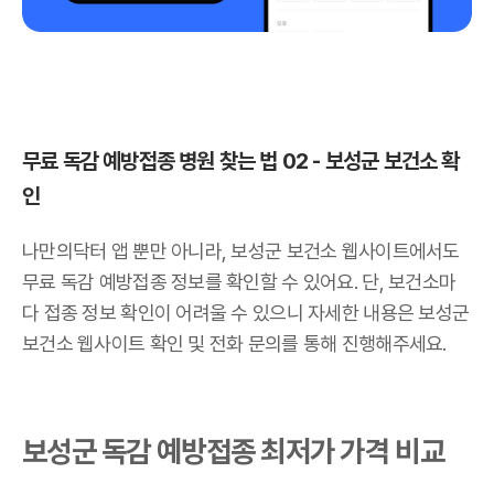
무료 독감 예방접종 병원 찾는 법 02 - 보성군 보건소 확
인
나만의닥터 앱 뿐만 아니라, 보성군 보건소 웹사이트에서도
무료 독감 예방접종 정보를 확인할 수 있어요. 단, 보건소마
다 접종 정보 확인이 어려울 수 있으니 자세한 내용은 보성군
보건소 웹사이트 확인 및 전화 문의를 통해 진행해주세요.
보성군 독감 예방접종 최저가 가격 비교