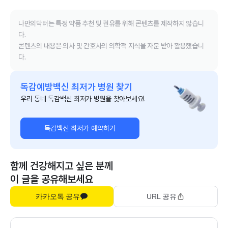
나만의닥터는 특정 약품 추천 및 권유를 위해 콘텐츠를 제작하지 않습니
다.
콘텐츠의 내용은 의사 및 간호사의 의학적 지식을 자문 받아 활용했습니
다.
독감예방백신 최저가 병원 찾기
우리 동네 독감백신 최저가 병원을 찾아보세요!
독감백신 최저가 예약하기
함께 건강해지고 싶은 분께
이 글을 공유해보세요
카카오톡 공유
URL 공유