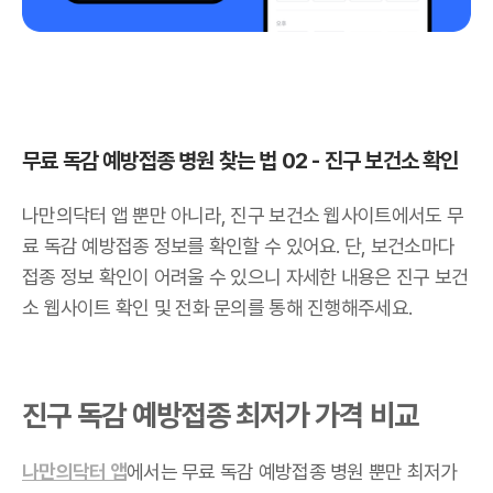
무료 독감 예방접종 병원 찾는 법 02 - 진구 보건소 확인
나만의닥터 앱 뿐만 아니라, 진구 보건소 웹사이트에서도 무
료 독감 예방접종 정보를 확인할 수 있어요. 단, 보건소마다
접종 정보 확인이 어려울 수 있으니 자세한 내용은 진구 보건
소 웹사이트 확인 및 전화 문의를 통해 진행해주세요.
진구 독감 예방접종 최저가 가격 비교
나만의닥터 앱
에서는 무료 독감 예방접종 병원 뿐만 최저가