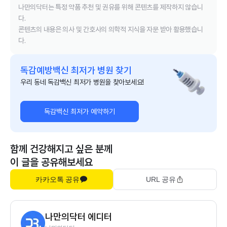
나만의닥터는 특정 약품 추천 및 권유를 위해 콘텐츠를 제작하지 않습니
다.
콘텐츠의 내용은 의사 및 간호사의 의학적 지식을 자문 받아 활용했습니
다.
독감예방백신 최저가 병원 찾기
우리 동네 독감백신 최저가 병원을 찾아보세요!
독감백신 최저가 예약하기
함께 건강해지고 싶은 분께
이 글을 공유해보세요
카카오톡 공유
URL 공유
나만의닥터 에디터