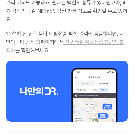
가격 비교도 가능해요. 원하는 백신의 종류가 있다면 3가, 4
가 각각의 독감 예방접종 백신 가격 정보를 확인할 수도 있어
요.
앱 설치 전 진구 독감 예방접종 백신 가격이 궁금하다면, 나
만의닥터 공식 홈페이지에서
진구 독감 예방접종 평균가, 최
저가
를 확인해보세요.