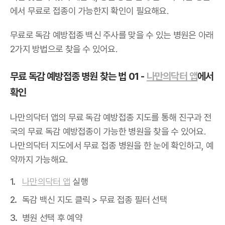
에서 무료로 접종이 가능한지 확인이 필요해요.
무료로 독감 예방접종 백신 주사를 맞을 수 있는 병원은 아래
2가지 방법으로 찾을 수 있어요.
무료 독감 예방접종 병원 찾는 법 01 -
나만의닥터 앱
에서
확인
나만의닥터 앱의 무료 독감 예방접종 지도를 통해 진구과 전
국의 무료 독감 예방접종이 가능한 병원을 찾을 수 있어요.
나만의닥터 지도에서 무료 접종 병원을 한 눈에 확인하고, 예
약까지 가능해요.
나만의닥터 앱
실행
독감 백신 지도 클릭 > 무료 접종 필터 선택
병원 선택 후 예약