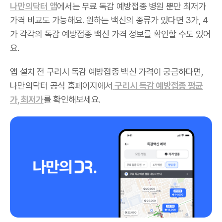
나만의닥터 앱
에서는 무료 독감 예방접종 병원 뿐만 최저가
가격 비교도 가능해요. 원하는 백신의 종류가 있다면 3가, 4
가 각각의 독감 예방접종 백신 가격 정보를 확인할 수도 있어
요.
앱 설치 전 구리시 독감 예방접종 백신 가격이 궁금하다면,
나만의닥터 공식 홈페이지에서
구리시 독감 예방접종 평균
가, 최저가
를 확인해보세요.