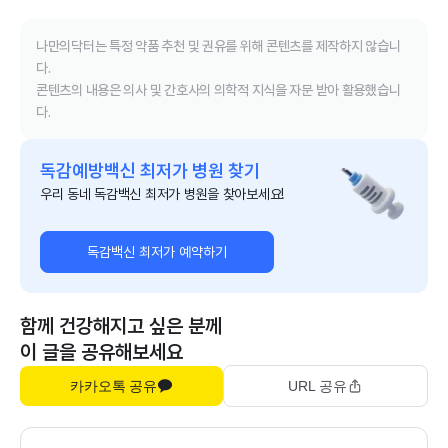
나만의닥터는 특정 약품 추천 및 권유를 위해 콘텐츠를 제작하지 않습니
다.
콘텐츠의 내용은 의사 및 간호사의 의학적 지식을 자문 받아 활용했습니
다.
독감예방백신 최저가 병원 찾기
우리 동네 독감백신 최저가 병원을 찾아보세요!
독감백신 최저가 예약하기
함께 건강해지고 싶은 분께
이 글을 공유해보세요
카카오톡 공유
URL 공유