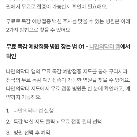
원에서 무료로 접종이 가능한지 확인이 필요해요.
무료로 독감 예방접종 백신 주사를 맞을 수 있는 병원은 아래
2가지 방법으로 찾을 수 있어요.
무료 독감 예방접종 병원 찾는 법 01 -
나만의닥터 앱
에서
확인
나만의닥터 앱의 무료 독감 예방접종 지도를 통해 구리시과
전국의 무료 독감 예방접종이 가능한 병원을 찾을 수 있어요.
나만의닥터 지도에서 무료 접종 병원을 한 눈에 확인하고, 예
약까지 가능해요.
나만의닥터 앱
실행
독감 백신 지도 클릭 > 무료 접종 필터 선택
병원 선택 후 예약