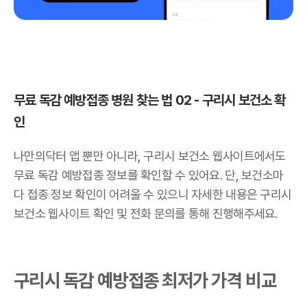
무료 독감 예방접종 병원 찾는 법 02 - 구리시 보건소 확
인
나만의닥터 앱 뿐만 아니라, 구리시 보건소 웹사이트에서도
무료 독감 예방접종 정보를 확인할 수 있어요. 단, 보건소마
다 접종 정보 확인이 어려울 수 있으니 자세한 내용은 구리시
보건소 웹사이트 확인 및 전화 문의를 통해 진행해주세요.
구리시 독감 예방접종 최저가 가격 비교