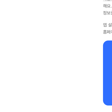
해요.
정보
앱 
홈페