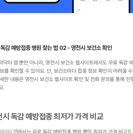
 독감 예방접종 병원 찾는 법 02 - 영천시 보건소 확인
의닥터 앱 뿐만 아니라, 영천시 보건소 웹사이트에서도 무료 독감 
보를 확인할 수 있어요. 단, 보건소마다 접종 정보 확인이 어려울 수
자세한 내용은 영천시 보건소 웹사이트 확인 및 전화 문의를 통해 진
요.
천시 독감 예방접종 최저가 가격 비교
의닥터 앱
에서는 무료 독감 예방접종 병원 뿐만 최저가 가격 비교도