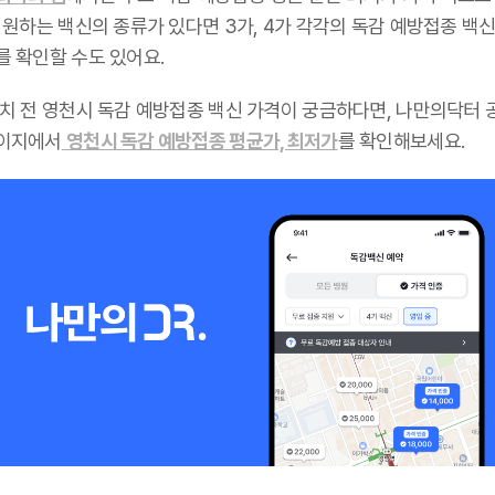
 원하는 백신의 종류가 있다면 3가, 4가 각각의 독감 예방접종 백신
를 확인할 수도 있어요.
설치 전 영천시 독감 예방접종 백신 가격이 궁금하다면, 나만의닥터 
이지에서
영천시 독감 예방접종 평균가, 최저가
를 확인해보세요.