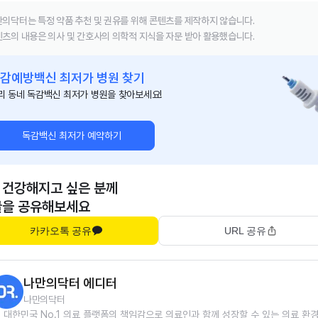
의닥터는 특정 약품 추천 및 권유를 위해 콘텐츠를 제작하지 않습니다.
츠의 내용은 의사 및 간호사의 의학적 지식을 자문 받아 활용했습니다.
감예방백신 최저가 병원 찾기
리 동네 독감백신 최저가 병원을 찾아보세요!
독감백신 최저가 예약하기
 건강해지고 싶은 분께
글을 공유해보세요
카카오톡 공유
URL 공유
나만의닥터 에디터
나만의닥터
대한민국 No.1 의료 플랫폼의 책임감으로 의료인과 함께 성장할 수 있는 의료 환