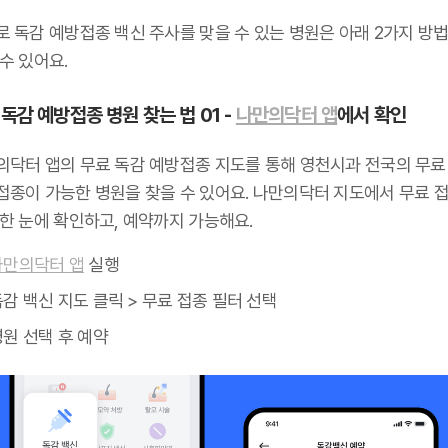
로 독감 예방접종 백신 주사를 맞을 수 있는 병원은 아래 2가지 방
수 있어요.
독감 예방접종 병원 찾는 법 01 -
나만의닥터 앱
에서 확인
의닥터 앱의 무료 독감 예방접종 지도를 통해 영천시과 전국의 무료
접종이 가능한 병원을 찾을 수 있어요. 나만의닥터 지도에서 무료 접
 한 눈에 확인하고, 예약까지 가능해요.
나만의닥터 앱
실행
감 백신 지도 클릭 > 무료 접종 필터 선택
원 선택 후 예약