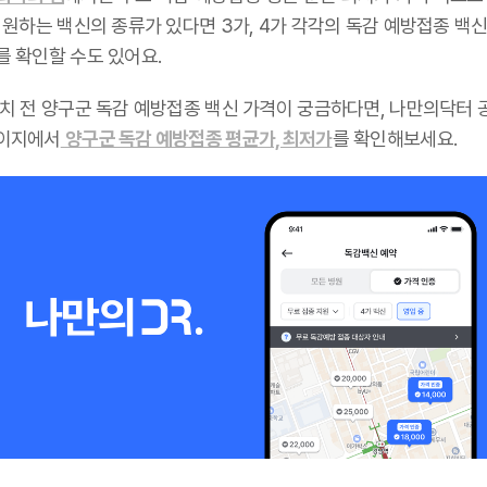
 원하는 백신의 종류가 있다면 3가, 4가 각각의 독감 예방접종 백신
를 확인할 수도 있어요.
설치 전 양구군 독감 예방접종 백신 가격이 궁금하다면, 나만의닥터 
이지에서
양구군 독감 예방접종 평균가, 최저가
를 확인해보세요.