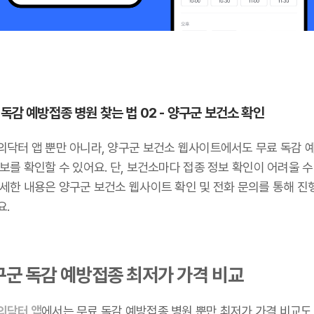
 독감 예방접종 병원 찾는 법 02 - 양구군 보건소 확인
의닥터 앱 뿐만 아니라, 양구군 보건소 웹사이트에서도 무료 독감 
보를 확인할 수 있어요. 단, 보건소마다 접종 정보 확인이 어려울 수
자세한 내용은 양구군 보건소 웹사이트 확인 및 전화 문의를 통해 진
요.
구군 독감 예방접종 최저가 가격 비교
의닥터 앱
에서는 무료 독감 예방접종 병원 뿐만 최저가 가격 비교도