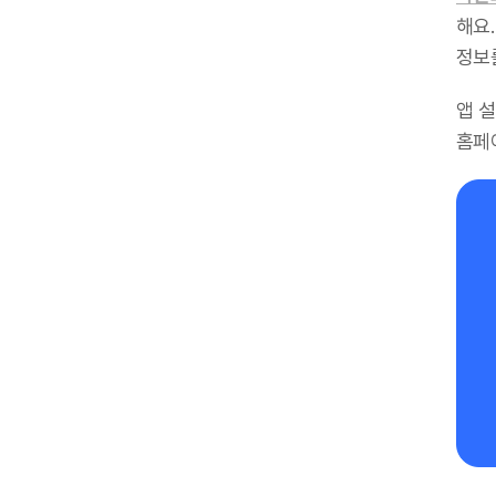
해요.
정보
앱 
홈페