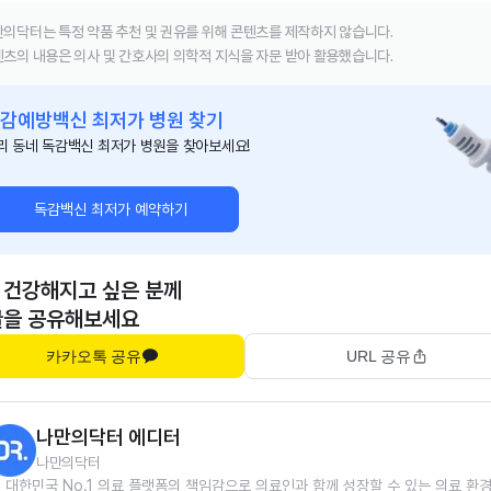
의닥터는 특정 약품 추천 및 권유를 위해 콘텐츠를 제작하지 않습니다.
츠의 내용은 의사 및 간호사의 의학적 지식을 자문 받아 활용했습니다.
감예방백신 최저가 병원 찾기
리 동네 독감백신 최저가 병원을 찾아보세요!
독감백신 최저가 예약하기
 건강해지고 싶은 분께
글을 공유해보세요
카카오톡 공유
URL 공유
나만의닥터 에디터
나만의닥터
대한민국 No.1 의료 플랫폼의 책임감으로 의료인과 함께 성장할 수 있는 의료 환