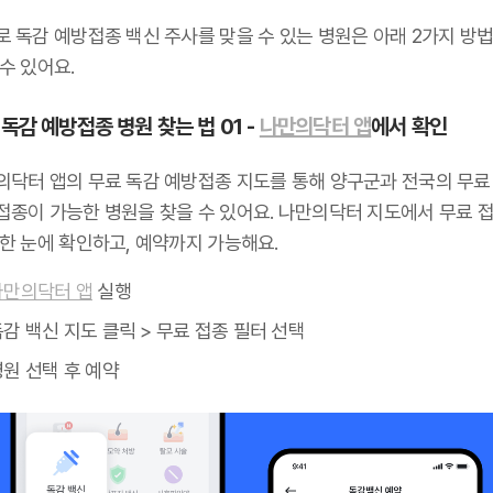
로 독감 예방접종 백신 주사를 맞을 수 있는 병원은 아래 2가지 방
수 있어요.
독감 예방접종 병원 찾는 법 01 -
나만의닥터 앱
에서 확인
의닥터 앱의 무료 독감 예방접종 지도를 통해 양구군과 전국의 무료
접종이 가능한 병원을 찾을 수 있어요. 나만의닥터 지도에서 무료 접
 한 눈에 확인하고, 예약까지 가능해요.
나만의닥터 앱
실행
감 백신 지도 클릭 > 무료 접종 필터 선택
원 선택 후 예약