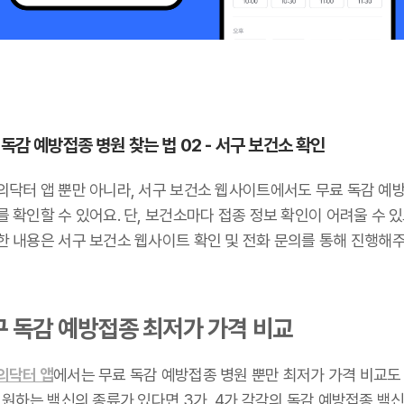
 독감 예방접종 병원 찾는 법 02 - 서구 보건소 확인
의닥터 앱 뿐만 아니라, 서구 보건소 웹사이트에서도 무료 독감 예
 확인할 수 있어요. 단, 보건소마다 접종 정보 확인이 어려울 수 
한 내용은 서구 보건소 웹사이트 확인 및 전화 문의를 통해 진행해주
구 독감 예방접종 최저가 가격 비교
의닥터 앱
에서는 무료 독감 예방접종 병원 뿐만 최저가 가격 비교도
 원하는 백신의 종류가 있다면 3가, 4가 각각의 독감 예방접종 백신