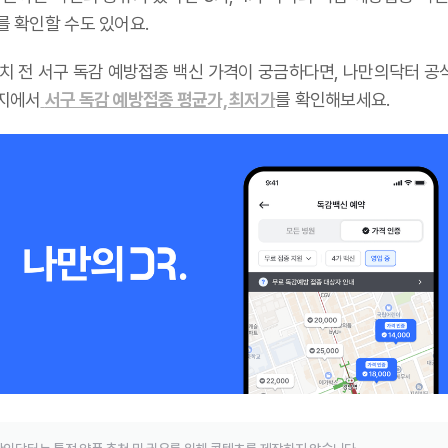
를 확인할 수도 있어요.
설치 전 서구 독감 예방접종 백신 가격이 궁금하다면, 나만의닥터 공
지에서
서구 독감 예방접종 평균가, 최저가
를 확인해보세요.