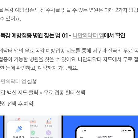
로 독감 예방접종 백신 주사를 맞을 수 있는 병원은 아래 2가지 방
수 있어요.
독감 예방접종 병원 찾는 법 01 -
나만의닥터 앱
에서 확인
의닥터 앱의 무료 독감 예방접종 지도를 통해 서구과 전국의 무료 
접종이 가능한 병원을 찾을 수 있어요. 나만의닥터 지도에서 무료 접
 한 눈에 확인하고, 예약까지 가능해요.
나만의닥터 앱
실행
감 백신 지도 클릭 > 무료 접종 필터 선택
원 선택 후 예약