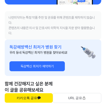
나만의닥터는 특정 약품 추천 및 권유를 위해 콘텐츠를 제작하지 않습니
다.
콘텐츠의 내용은 의사 및 간호사의 의학적 지식을 자문 받아 활용했습니
다.
독감예방백신 최저가 병원 찾기
우리 동네 독감백신 최저가 병원을 찾아보세요!
독감백신 최저가 예약하기
함께 건강해지고 싶은 분께
이 글을 공유해보세요
카카오톡 공유
URL 공유