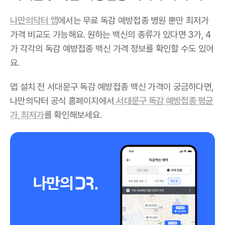
나만의닥터 앱
에서는 무료 독감 예방접종 병원 뿐만 최저가
가격 비교도 가능해요. 원하는 백신의 종류가 있다면 3가, 4
가 각각의 독감 예방접종 백신 가격 정보를 확인할 수도 있어
요.
앱 설치 전 서대문구 독감 예방접종 백신 가격이 궁금하다면,
나만의닥터 공식 홈페이지에서
서대문구 독감 예방접종 평균
가, 최저가
를 확인해보세요.