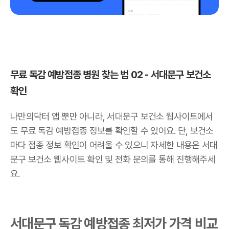
무료 독감 예방접종 병원 찾는 법 02 - 서대문구 보건소
확인
나만의닥터 앱 뿐만 아니라, 서대문구 보건소 웹사이트에서
도 무료 독감 예방접종 정보를 확인할 수 있어요. 단, 보건소
마다 접종 정보 확인이 어려울 수 있으니 자세한 내용은 서대
문구 보건소 웹사이트 확인 및 전화 문의를 통해 진행해주세
요.
서대문구 독감 예방접종 최저가 가격 비교