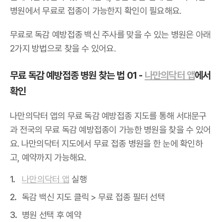
병원에서 무료로 접종이 가능한지 확인이 필요해요.
무료로 독감 예방접종 백신 주사를 맞을 수 있는 병원은 아래
2가지 방법으로 찾을 수 있어요.
무료 독감 예방접종 병원 찾는 법 01 -
나만의닥터 앱
에서
확인
나만의닥터 앱의 무료 독감 예방접종 지도를 통해 서대문구
과 전국의 무료 독감 예방접종이 가능한 병원을 찾을 수 있어
요. 나만의닥터 지도에서 무료 접종 병원을 한 눈에 확인하
고, 예약까지 가능해요.
나만의닥터 앱
실행
독감 백신 지도 클릭 > 무료 접종 필터 선택
병원 선택 후 예약