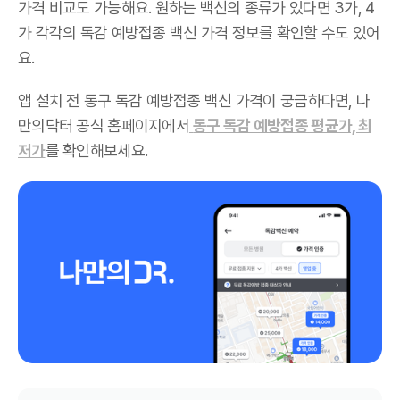
가격 비교도 가능해요. 원하는 백신의 종류가 있다면 3가, 4
가 각각의 독감 예방접종 백신 가격 정보를 확인할 수도 있어
요.
앱 설치 전 동구 독감 예방접종 백신 가격이 궁금하다면, 나
만의닥터 공식 홈페이지에서
동구 독감 예방접종 평균가, 최
저가
를 확인해보세요.