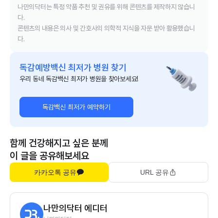
나만의닥터는 특정 약품 추천 및 권유를 위해 콘텐츠를 제작하지 않습니
다.
콘텐츠의 내용은 의사 및 간호사의 의학적 지식을 자문 받아 활용했습니
다.
독감예방백신 최저가 병원 찾기
우리 동네 독감백신 최저가 병원을 찾아보세요!
독감백신 최저가 예약하기
함께 건강해지고 싶은 분께
이 글을 공유해보세요
카카오톡 공유
URL 공유
나만의닥터 에디터