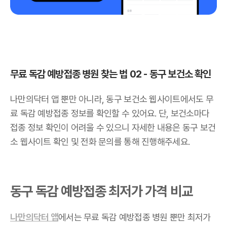
무료 독감 예방접종 병원 찾는 법 02 - 동구 보건소 확인
나만의닥터 앱 뿐만 아니라, 동구 보건소 웹사이트에서도 무
료 독감 예방접종 정보를 확인할 수 있어요. 단, 보건소마다
접종 정보 확인이 어려울 수 있으니 자세한 내용은 동구 보건
소 웹사이트 확인 및 전화 문의를 통해 진행해주세요.
동구 독감 예방접종 최저가 가격 비교
나만의닥터 앱
에서는 무료 독감 예방접종 병원 뿐만 최저가