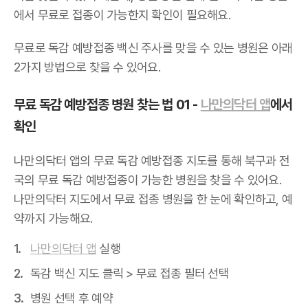
에서 무료로 접종이 가능한지 확인이 필요해요.
무료로 독감 예방접종 백신 주사를 맞을 수 있는 병원은 아래
2가지 방법으로 찾을 수 있어요.
무료 독감 예방접종 병원 찾는 법 01 -
나만의닥터 앱
에서
확인
나만의닥터 앱의 무료 독감 예방접종 지도를 통해 북구과 전
국의 무료 독감 예방접종이 가능한 병원을 찾을 수 있어요.
나만의닥터 지도에서 무료 접종 병원을 한 눈에 확인하고, 예
약까지 가능해요.
나만의닥터 앱
실행
독감 백신 지도 클릭 > 무료 접종 필터 선택
병원 선택 후 예약