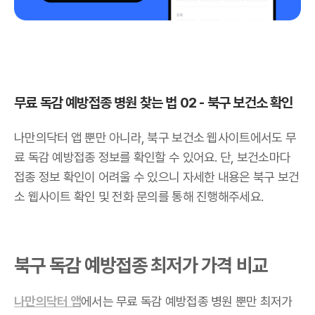
무료 독감 예방접종 병원 찾는 법 02 - 북구 보건소 확인
나만의닥터 앱 뿐만 아니라, 북구 보건소 웹사이트에서도 무
료 독감 예방접종 정보를 확인할 수 있어요. 단, 보건소마다
접종 정보 확인이 어려울 수 있으니 자세한 내용은 북구 보건
소 웹사이트 확인 및 전화 문의를 통해 진행해주세요.
북구 독감 예방접종 최저가 가격 비교
나만의닥터 앱
에서는 무료 독감 예방접종 병원 뿐만 최저가