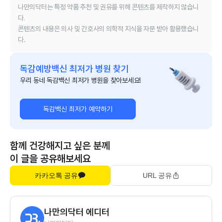
나만의닥터는 특정 약품 추천 및 권유를 위해 콘텐츠를 제작하지 않습니
다.
콘텐츠의 내용은 의사 및 간호사의 의학적 지식을 자문 받아 활용했습니
다.
독감예방백신 최저가 병원 찾기
우리 동네 독감백신 최저가 병원을 찾아보세요!
독감백신 최저가 예약하기
함께 건강해지고 싶은 분께
이 글을 공유해보세요
카카오톡 공유
URL 공유
나만의닥터 에디터