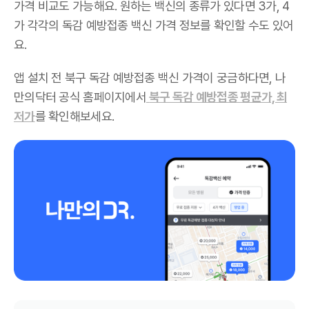
가격 비교도 가능해요. 원하는 백신의 종류가 있다면 3가, 4
가 각각의 독감 예방접종 백신 가격 정보를 확인할 수도 있어
요.
앱 설치 전 북구 독감 예방접종 백신 가격이 궁금하다면, 나
만의닥터 공식 홈페이지에서
북구 독감 예방접종 평균가, 최
저가
를 확인해보세요.