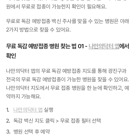
원에서 무료로 접종이 가능한지 확인이 필요해요.
무료로 독감 예방접종 백신 주사를 맞을 수 있는 병원은 아래
2가지 방법으로 찾을 수 있어요.
무료 독감 예방접종 병원 찾는 법 01 -
나만의닥터 앱
에서
확인
나만의닥터 앱의 무료 독감 예방접종 지도를 통해 광진구과
전국의 무료 독감 예방접종이 가능한 병원을 찾을 수 있어요.
나만의닥터 지도에서 무료 접종 병원을 한 눈에 확인하고, 예
약까지 가능해요.
나만의닥터 앱
실행
독감 백신 지도 클릭 > 무료 접종 필터 선택
병원 선택 후 예약