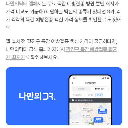
나만의닥터 앱
에서는 무료 독감 예방접종 병원 뿐만 최저가
가격 비교도 가능해요. 원하는 백신의 종류가 있다면 3가, 4
가 각각의 독감 예방접종 백신 가격 정보를 확인할 수도 있어
요.
앱 설치 전 광진구 독감 예방접종 백신 가격이 궁금하다면,
나만의닥터 공식 홈페이지에서
광진구 독감 예방접종 평균
가, 최저가
를 확인해보세요.