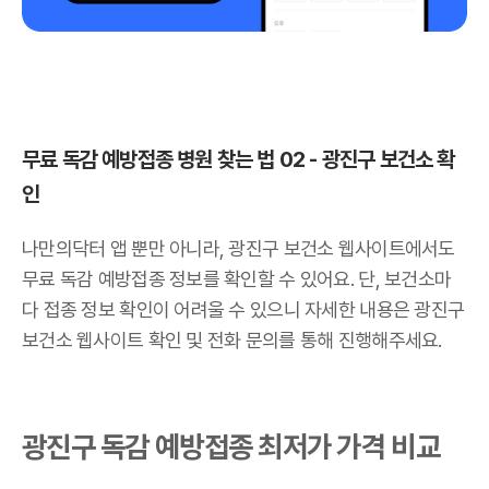
무료 독감 예방접종 병원 찾는 법 02 - 광진구 보건소 확
인
나만의닥터 앱 뿐만 아니라, 광진구 보건소 웹사이트에서도
무료 독감 예방접종 정보를 확인할 수 있어요. 단, 보건소마
다 접종 정보 확인이 어려울 수 있으니 자세한 내용은 광진구
보건소 웹사이트 확인 및 전화 문의를 통해 진행해주세요.
광진구 독감 예방접종 최저가 가격 비교