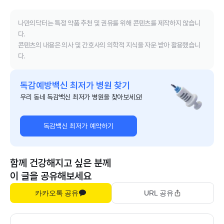
나만의닥터는 특정 약품 추천 및 권유를 위해 콘텐츠를 제작하지 않습니
다.
콘텐츠의 내용은 의사 및 간호사의 의학적 지식을 자문 받아 활용했습니
다.
독감예방백신 최저가 병원 찾기
우리 동네 독감백신 최저가 병원을 찾아보세요!
독감백신 최저가 예약하기
함께 건강해지고 싶은 분께
이 글을 공유해보세요
카카오톡 공유
URL 공유