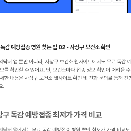
 독감 예방접종 병원 찾는 법 02 - 사상구 보건소 확인
의닥터 앱 뿐만 아니라, 사상구 보건소 웹사이트에서도 무료 독감 
보를 확인할 수 있어요. 단, 보건소마다 접종 정보 확인이 어려울 수
자세한 내용은 사상구 보건소 웹사이트 확인 및 전화 문의를 통해 진
요.
상구 독감 예방접종 최저가 가격 비교
의닥터 앱
에서는 무료 독감 예방접종 병원 뿐만 최저가 가격 비교도