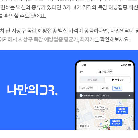
 원하는 백신의 종류가 있다면 3가, 4가 각각의 독감 예방접종 백신
를 확인할 수도 있어요.
설치 전 사상구 독감 예방접종 백신 가격이 궁금하다면, 나만의닥터 
이지에서
사상구 독감 예방접종 평균가, 최저가
를 확인해보세요.