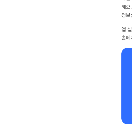
해요.
정보
앱 
홈페