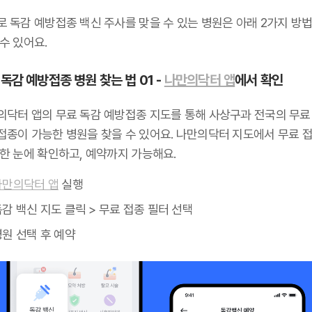
로 독감 예방접종 백신 주사를 맞을 수 있는 병원은 아래 2가지 방
수 있어요.
독감 예방접종 병원 찾는 법 01 -
나만의닥터 앱
에서 확인
의닥터 앱의 무료 독감 예방접종 지도를 통해 사상구과 전국의 무료
접종이 가능한 병원을 찾을 수 있어요. 나만의닥터 지도에서 무료 접
 한 눈에 확인하고, 예약까지 가능해요.
나만의닥터 앱
실행
감 백신 지도 클릭 > 무료 접종 필터 선택
원 선택 후 예약