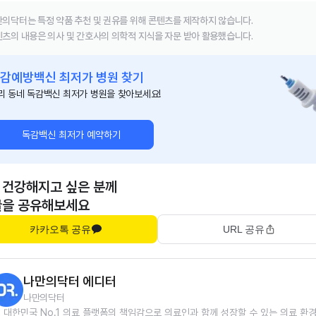
의닥터는 특정 약품 추천 및 권유를 위해 콘텐츠를 제작하지 않습니다.
츠의 내용은 의사 및 간호사의 의학적 지식을 자문 받아 활용했습니다.
감예방백신 최저가 병원 찾기
리 동네 독감백신 최저가 병원을 찾아보세요!
독감백신 최저가 예약하기
 건강해지고 싶은 분께
글을 공유해보세요
카카오톡 공유
URL 공유
나만의닥터 에디터
나만의닥터
대한민국 No.1 의료 플랫폼의 책임감으로 의료인과 함께 성장할 수 있는 의료 환