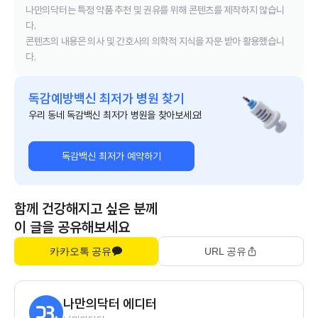
나만의닥터는 특정 약품 추천 및 권유를 위해 콘텐츠를 제작하지 않습니
다.
콘텐츠의 내용은 의사 및 간호사의 의학적 지식을 자문 받아 활용했습니
다.
독감예방백신 최저가 병원 찾기
우리 동네 독감백신 최저가 병원을 찾아보세요!
독감백신 최저가 예약하기
함께 건강해지고 싶은 분께
이 글을 공유해보세요
카카오톡 공유
URL 공유
나만의닥터 에디터