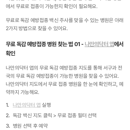
에서 무료로 접종이 가능한지 확인이 필요해요.
무료로 독감 예방접종 백신 주사를 맞을 수 있는 병원은 아래
2가지 방법으로 찾을 수 있어요.
무료 독감 예방접종 병원 찾는 법 01 -
나만의닥터 앱
에서
확인
나만의닥터 앱의 무료 독감 예방접종 지도를 통해 서구과 전
국의 무료 독감 예방접종이 가능한 병원을 찾을 수 있어요.
나만의닥터 지도에서 무료 접종 병원을 한 눈에 확인하고, 예
약까지 가능해요.
나만의닥터 앱
실행
독감 백신 지도 클릭 > 무료 접종 필터 선택
병원 선택 후 예약