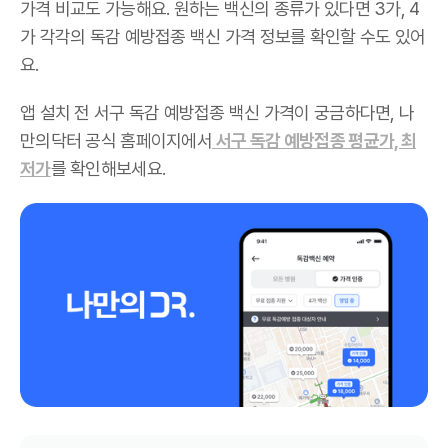
가격 비교도 가능해요. 원하는 백신의 종류가 있다면 3가, 4
가 각각의 독감 예방접종 백신 가격 정보를 확인할 수도 있어
요.
앱 설치 전 서구 독감 예방접종 백신 가격이 궁금하다면, 나
만의닥터 공식 홈페이지에서
서구 독감 예방접종 평균가, 최
저가
를 확인해보세요.