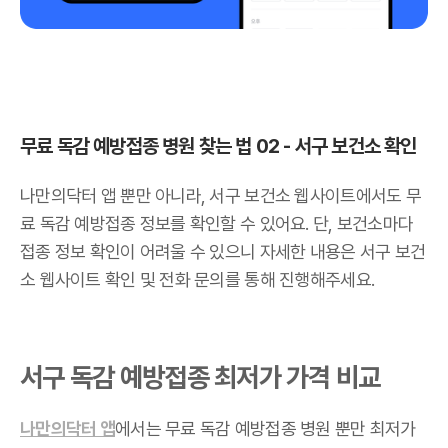
무료 독감 예방접종 병원 찾는 법 02 - 서구 보건소 확인
나만의닥터 앱 뿐만 아니라, 서구 보건소 웹사이트에서도 무
료 독감 예방접종 정보를 확인할 수 있어요. 단, 보건소마다
접종 정보 확인이 어려울 수 있으니 자세한 내용은 서구 보건
소 웹사이트 확인 및 전화 문의를 통해 진행해주세요.
서구 독감 예방접종 최저가 가격 비교
나만의닥터 앱
에서는 무료 독감 예방접종 병원 뿐만 최저가