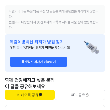
나만의닥터는 특정 약품 추천 및 권유를 위해 콘텐츠를 제작하지 않습니
다.
콘텐츠의 내용은 의사 및 간호사의 의학적 지식을 자문 받아 활용했습니
다.
독감예방백신 최저가 병원 찾기
우리 동네 독감백신 최저가 병원을 찾아보세요!
독감백신 최저가 예약하기
함께 건강해지고 싶은 분께
이 글을 공유해보세요
카카오톡 공유
URL 공유