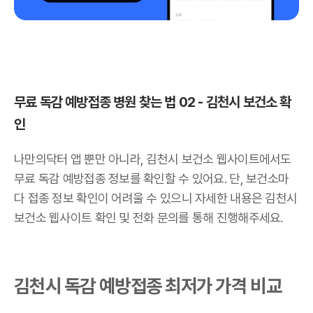
무료 독감 예방접종 병원 찾는 법 02 - 김천시 보건소 확
인
나만의닥터 앱 뿐만 아니라, 김천시 보건소 웹사이트에서도
무료 독감 예방접종 정보를 확인할 수 있어요. 단, 보건소마
다 접종 정보 확인이 어려울 수 있으니 자세한 내용은 김천시
보건소 웹사이트 확인 및 전화 문의를 통해 진행해주세요.
김천시 독감 예방접종 최저가 가격 비교