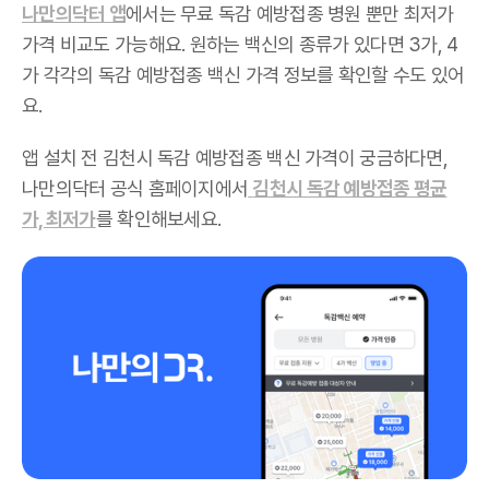
나만의닥터 앱
에서는 무료 독감 예방접종 병원 뿐만 최저가
가격 비교도 가능해요. 원하는 백신의 종류가 있다면 3가, 4
가 각각의 독감 예방접종 백신 가격 정보를 확인할 수도 있어
요.
앱 설치 전 김천시 독감 예방접종 백신 가격이 궁금하다면,
나만의닥터 공식 홈페이지에서
김천시 독감 예방접종 평균
가, 최저가
를 확인해보세요.