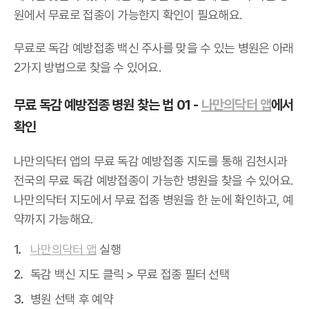
원에서 무료로 접종이 가능한지 확인이 필요해요.
무료로 독감 예방접종 백신 주사를 맞을 수 있는 병원은 아래
2가지 방법으로 찾을 수 있어요.
무료 독감 예방접종 병원 찾는 법 01 -
나만의닥터 앱
에서
확인
나만의닥터 앱의 무료 독감 예방접종 지도를 통해 김천시과
전국의 무료 독감 예방접종이 가능한 병원을 찾을 수 있어요.
나만의닥터 지도에서 무료 접종 병원을 한 눈에 확인하고, 예
약까지 가능해요.
나만의닥터 앱
실행
독감 백신 지도 클릭 > 무료 접종 필터 선택
병원 선택 후 예약