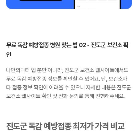
무료 독감 예방접종 병원 찾는 법 02 - 진도군 보건소 확
인
나만의닥터 앱 뿐만 아니라, 진도군 보건소 웹사이트에서도
무료 독감 예방접종 정보를 확인할 수 있어요. 단, 보건소마
다 접종 정보 확인이 어려울 수 있으니 자세한 내용은 진도군
보건소 웹사이트 확인 및 전화 문의를 통해 진행해주세요.
진도군 독감 예방접종 최저가 가격 비교