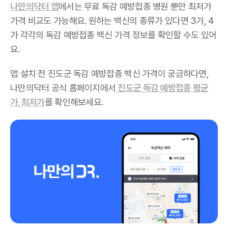
나만의닥터 앱
에서는 무료 독감 예방접종 병원 뿐만 최저가
가격 비교도 가능해요. 원하는 백신의 종류가 있다면 3가, 4
가 각각의 독감 예방접종 백신 가격 정보를 확인할 수도 있어
요.
앱 설치 전 진도군 독감 예방접종 백신 가격이 궁금하다면,
나만의닥터 공식 홈페이지에서
진도군 독감 예방접종 평균
가, 최저가
를 확인해보세요.