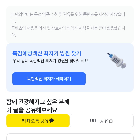
나만의닥터는 특정 약품 추천 및 권유를 위해 콘텐츠를 제작하지 않습니
다.
콘텐츠의 내용은 의사 및 간호사의 의학적 지식을 자문 받아 활용했습니
다.
독감예방백신 최저가 병원 찾기
우리 동네 독감백신 최저가 병원을 찾아보세요!
독감백신 최저가 예약하기
함께 건강해지고 싶은 분께
이 글을 공유해보세요
카카오톡 공유
URL 공유