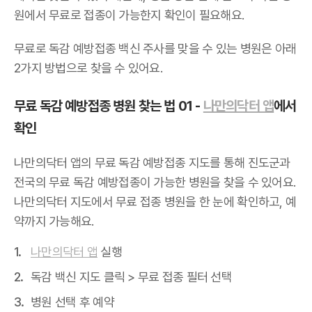
원에서 무료로 접종이 가능한지 확인이 필요해요.
무료로 독감 예방접종 백신 주사를 맞을 수 있는 병원은 아래
2가지 방법으로 찾을 수 있어요.
무료 독감 예방접종 병원 찾는 법 01 -
나만의닥터 앱
에서
확인
나만의닥터 앱의 무료 독감 예방접종 지도를 통해 진도군과
전국의 무료 독감 예방접종이 가능한 병원을 찾을 수 있어요.
나만의닥터 지도에서 무료 접종 병원을 한 눈에 확인하고, 예
약까지 가능해요.
나만의닥터 앱
실행
독감 백신 지도 클릭 > 무료 접종 필터 선택
병원 선택 후 예약