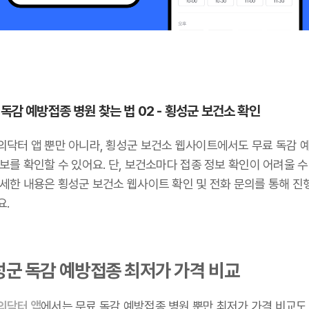
 독감 예방접종 병원 찾는 법 02 - 횡성군 보건소 확인
의닥터 앱 뿐만 아니라, 횡성군 보건소 웹사이트에서도 무료 독감 
보를 확인할 수 있어요. 단, 보건소마다 접종 정보 확인이 어려울 수
자세한 내용은 횡성군 보건소 웹사이트 확인 및 전화 문의를 통해 진
요.
성군 독감 예방접종 최저가 가격 비교
의닥터 앱
에서는 무료 독감 예방접종 병원 뿐만 최저가 가격 비교도