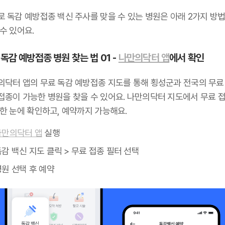
로 독감 예방접종 백신 주사를 맞을 수 있는 병원은 아래 2가지 방
수 있어요.
독감 예방접종 병원 찾는 법 01 -
나만의닥터 앱
에서 확인
의닥터 앱의 무료 독감 예방접종 지도를 통해 횡성군과 전국의 무료
접종이 가능한 병원을 찾을 수 있어요. 나만의닥터 지도에서 무료 접
 한 눈에 확인하고, 예약까지 가능해요.
나만의닥터 앱
실행
감 백신 지도 클릭 > 무료 접종 필터 선택
원 선택 후 예약