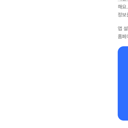
해요.
정보
앱 
홈페