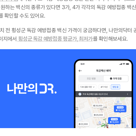
 원하는 백신의 종류가 있다면 3가, 4가 각각의 독감 예방접종 백신
를 확인할 수도 있어요.
설치 전 횡성군 독감 예방접종 백신 가격이 궁금하다면, 나만의닥터 
이지에서
횡성군 독감 예방접종 평균가, 최저가
를 확인해보세요.