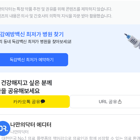
의닥터는 특정 약품 추천 및 권유를 위해 콘텐츠를 제작하지 않습니다.
츠의 내용은 의사 및 간호사의 의학적 지식을 자문 받아 활용했습니다.
감예방백신 최저가 병원 찾기
리 동네 독감백신 최저가 병원을 찾아보세요!
독감백신 최저가 예약하기
 건강해지고 싶은 분께
글을 공유해보세요
카카오톡 공유
URL 공유
나만의닥터 에디터
나만의닥터
대한민국 No.1 의료 플랫폼의 책임감으로 의료인과 함께 성장할 수 있는 의료 환