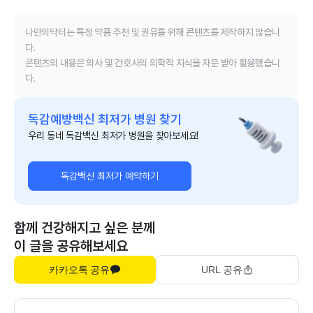
나만의닥터는 특정 약품 추천 및 권유를 위해 콘텐츠를 제작하지 않습니
다.
콘텐츠의 내용은 의사 및 간호사의 의학적 지식을 자문 받아 활용했습니
다.
독감예방백신 최저가 병원 찾기
우리 동네 독감백신 최저가 병원을 찾아보세요!
독감백신 최저가 예약하기
함께 건강해지고 싶은 분께
이 글을 공유해보세요
카카오톡 공유
URL 공유