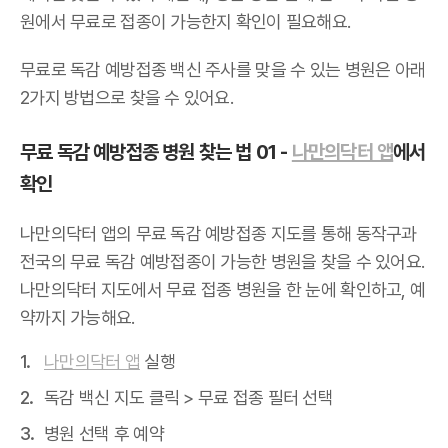
원에서 무료로 접종이 가능한지 확인이 필요해요.
무료로 독감 예방접종 백신 주사를 맞을 수 있는 병원은 아래
2가지 방법으로 찾을 수 있어요.
무료 독감 예방접종 병원 찾는 법 01 -
나만의닥터 앱
에서
확인
나만의닥터 앱의 무료 독감 예방접종 지도를 통해 동작구과
전국의 무료 독감 예방접종이 가능한 병원을 찾을 수 있어요.
나만의닥터 지도에서 무료 접종 병원을 한 눈에 확인하고, 예
약까지 가능해요.
나만의닥터 앱
실행
독감 백신 지도 클릭 > 무료 접종 필터 선택
병원 선택 후 예약