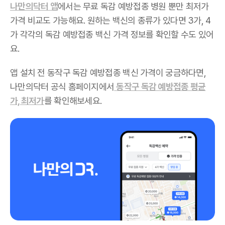
나만의닥터 앱
에서는 무료 독감 예방접종 병원 뿐만 최저가
가격 비교도 가능해요. 원하는 백신의 종류가 있다면 3가, 4
가 각각의 독감 예방접종 백신 가격 정보를 확인할 수도 있어
요.
앱 설치 전 동작구 독감 예방접종 백신 가격이 궁금하다면,
나만의닥터 공식 홈페이지에서
동작구 독감 예방접종 평균
가, 최저가
를 확인해보세요.