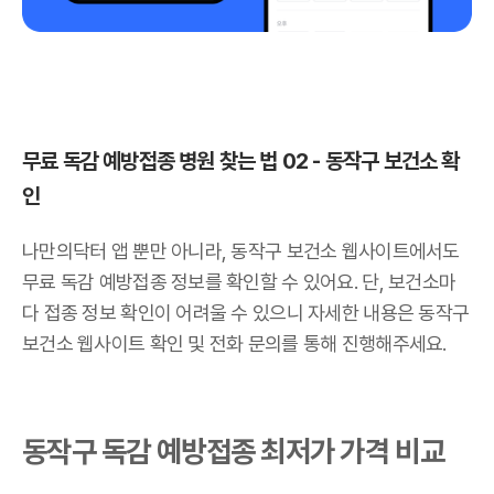
무료 독감 예방접종 병원 찾는 법 02 - 동작구 보건소 확
인
나만의닥터 앱 뿐만 아니라, 동작구 보건소 웹사이트에서도
무료 독감 예방접종 정보를 확인할 수 있어요. 단, 보건소마
다 접종 정보 확인이 어려울 수 있으니 자세한 내용은 동작구
보건소 웹사이트 확인 및 전화 문의를 통해 진행해주세요.
동작구 독감 예방접종 최저가 가격 비교