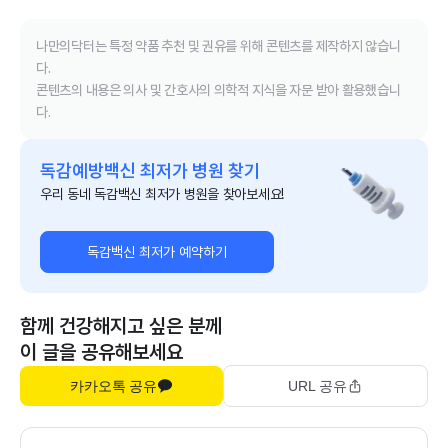
나만의닥터는 특정 약품 추천 및 권유를 위해 콘텐츠를 제작하지 않습니
다.
콘텐츠의 내용은 의사 및 간호사의 의학적 지식을 자문 받아 활용했습니
다.
독감예방백신 최저가 병원 찾기
우리 동네 독감백신 최저가 병원을 찾아보세요!
독감백신 최저가 예약하기
함께 건강해지고 싶은 분께
이 글을 공유해보세요
카카오톡 공유
URL 공유