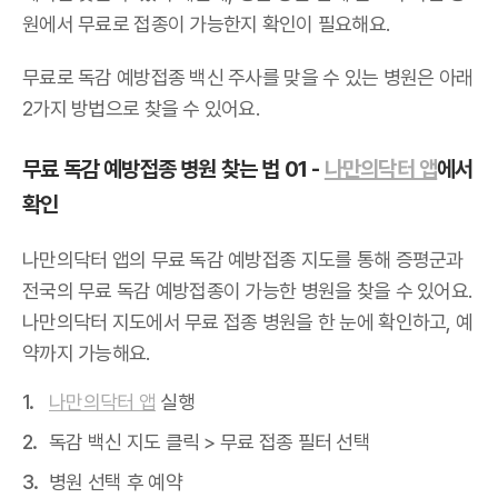
원에서 무료로 접종이 가능한지 확인이 필요해요.
무료로 독감 예방접종 백신 주사를 맞을 수 있는 병원은 아래
2가지 방법으로 찾을 수 있어요.
무료 독감 예방접종 병원 찾는 법 01 -
나만의닥터 앱
에서
확인
나만의닥터 앱의 무료 독감 예방접종 지도를 통해 증평군과
전국의 무료 독감 예방접종이 가능한 병원을 찾을 수 있어요.
나만의닥터 지도에서 무료 접종 병원을 한 눈에 확인하고, 예
약까지 가능해요.
나만의닥터 앱
실행
독감 백신 지도 클릭 > 무료 접종 필터 선택
병원 선택 후 예약