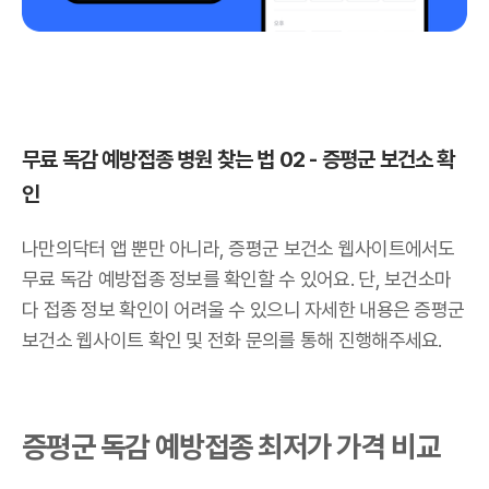
무료 독감 예방접종 병원 찾는 법 02 - 증평군 보건소 확
인
나만의닥터 앱 뿐만 아니라, 증평군 보건소 웹사이트에서도
무료 독감 예방접종 정보를 확인할 수 있어요. 단, 보건소마
다 접종 정보 확인이 어려울 수 있으니 자세한 내용은 증평군
보건소 웹사이트 확인 및 전화 문의를 통해 진행해주세요.
증평군 독감 예방접종 최저가 가격 비교