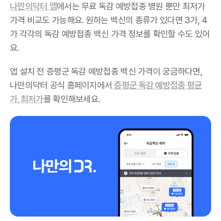
나만의닥터 앱
에서는 무료 독감 예방접종 병원 뿐만 최저가
가격 비교도 가능해요. 원하는 백신의 종류가 있다면 3가, 4
가 각각의 독감 예방접종 백신 가격 정보를 확인할 수도 있어
요.
앱 설치 전 증평군 독감 예방접종 백신 가격이 궁금하다면,
나만의닥터 공식 홈페이지에서
증평군 독감 예방접종 평균
가, 최저가
를 확인해보세요.