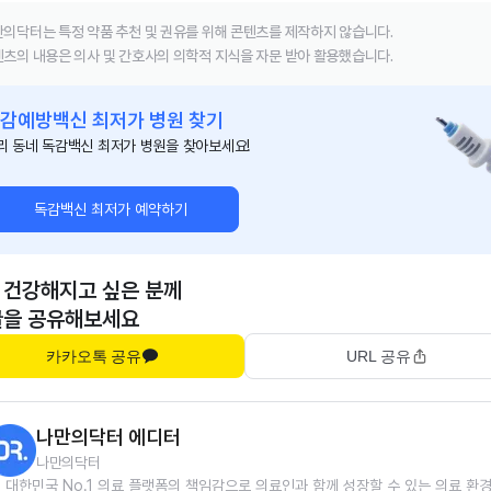
의닥터는 특정 약품 추천 및 권유를 위해 콘텐츠를 제작하지 않습니다.
츠의 내용은 의사 및 간호사의 의학적 지식을 자문 받아 활용했습니다.
감예방백신 최저가 병원 찾기
리 동네 독감백신 최저가 병원을 찾아보세요!
독감백신 최저가 예약하기
 건강해지고 싶은 분께
글을 공유해보세요
카카오톡 공유
URL 공유
나만의닥터 에디터
나만의닥터
대한민국 No.1 의료 플랫폼의 책임감으로 의료인과 함께 성장할 수 있는 의료 환