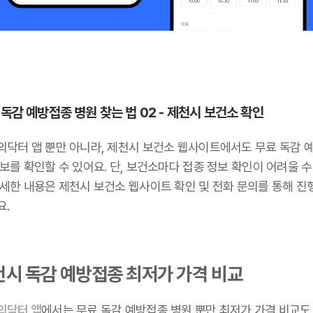
 독감 예방접종 병원 찾는 법 02 - 제천시 보건소 확인
의닥터 앱 뿐만 아니라, 제천시 보건소 웹사이트에서도 무료 독감 
보를 확인할 수 있어요. 단, 보건소마다 접종 정보 확인이 어려울 수
자세한 내용은 제천시 보건소 웹사이트 확인 및 전화 문의를 통해 진
요.
천시 독감 예방접종 최저가 가격 비교
의닥터 앱
에서는 무료 독감 예방접종 병원 뿐만 최저가 가격 비교도