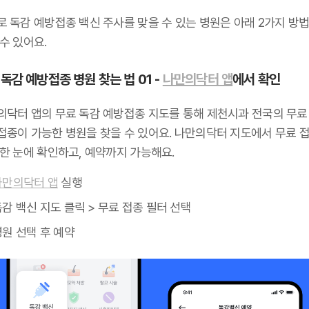
로 독감 예방접종 백신 주사를 맞을 수 있는 병원은 아래 2가지 방
수 있어요.
독감 예방접종 병원 찾는 법 01 -
나만의닥터 앱
에서 확인
의닥터 앱의 무료 독감 예방접종 지도를 통해 제천시과 전국의 무료
접종이 가능한 병원을 찾을 수 있어요. 나만의닥터 지도에서 무료 접
 한 눈에 확인하고, 예약까지 가능해요.
나만의닥터 앱
실행
감 백신 지도 클릭 > 무료 접종 필터 선택
원 선택 후 예약