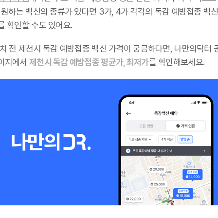
 원하는 백신의 종류가 있다면 3가, 4가 각각의 독감 예방접종 백신
를 확인할 수도 있어요.
설치 전 제천시 독감 예방접종 백신 가격이 궁금하다면, 나만의닥터 
이지에서
제천시 독감 예방접종 평균가, 최저가
를 확인해보세요.