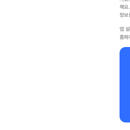
해요.
정보
앱 
홈페