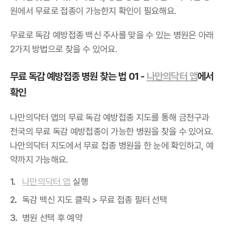
원에서 무료로 접종이 가능한지 확인이 필요해요.
무료로 독감 예방접종 백신 주사를 맞을 수 있는 병원은 아래
2가지 방법으로 찾을 수 있어요.
무료 독감 예방접종 병원 찾는 법 01 -
나만의닥터 앱
에서
확인
나만의닥터 앱의 무료 독감 예방접종 지도를 통해 금천구과
전국의 무료 독감 예방접종이 가능한 병원을 찾을 수 있어요.
나만의닥터 지도에서 무료 접종 병원을 한 눈에 확인하고, 예
약까지 가능해요.
나만의닥터 앱
실행
독감 백신 지도 클릭 > 무료 접종 필터 선택
병원 선택 후 예약