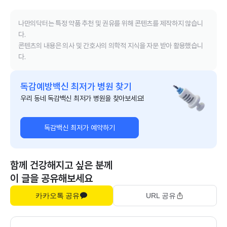
나만의닥터는 특정 약품 추천 및 권유를 위해 콘텐츠를 제작하지 않습니
다.
콘텐츠의 내용은 의사 및 간호사의 의학적 지식을 자문 받아 활용했습니
다.
독감예방백신 최저가 병원 찾기
우리 동네 독감백신 최저가 병원을 찾아보세요!
독감백신 최저가 예약하기
함께 건강해지고 싶은 분께
이 글을 공유해보세요
카카오톡 공유
URL 공유