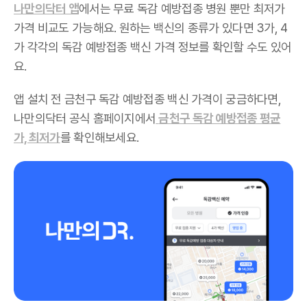
나만의닥터 앱
에서는 무료 독감 예방접종 병원 뿐만 최저가
가격 비교도 가능해요. 원하는 백신의 종류가 있다면 3가, 4
가 각각의 독감 예방접종 백신 가격 정보를 확인할 수도 있어
요.
앱 설치 전 금천구 독감 예방접종 백신 가격이 궁금하다면,
나만의닥터 공식 홈페이지에서
금천구 독감 예방접종 평균
가, 최저가
를 확인해보세요.