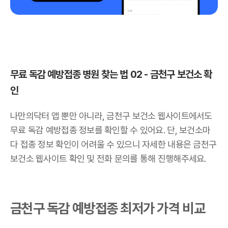
무료 독감 예방접종 병원 찾는 법 02 - 금천구 보건소 확
인
나만의닥터 앱 뿐만 아니라, 금천구 보건소 웹사이트에서도
무료 독감 예방접종 정보를 확인할 수 있어요. 단, 보건소마
다 접종 정보 확인이 어려울 수 있으니 자세한 내용은 금천구
보건소 웹사이트 확인 및 전화 문의를 통해 진행해주세요.
금천구 독감 예방접종 최저가 가격 비교