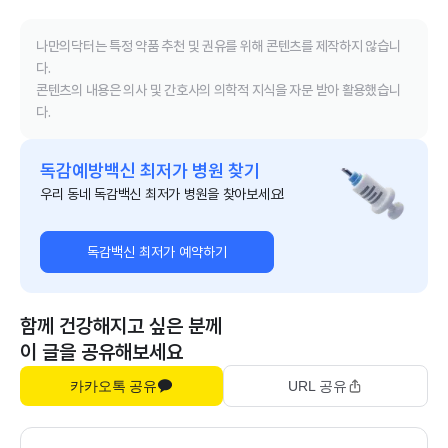
나만의닥터는 특정 약품 추천 및 권유를 위해 콘텐츠를 제작하지 않습니
다.
콘텐츠의 내용은 의사 및 간호사의 의학적 지식을 자문 받아 활용했습니
다.
독감예방백신 최저가 병원 찾기
우리 동네 독감백신 최저가 병원을 찾아보세요!
독감백신 최저가 예약하기
함께 건강해지고 싶은 분께
이 글을 공유해보세요
카카오톡 공유
URL 공유