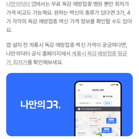
나만의닥터 앱
에서는 무료 독감 예방접종 병원 뿐만 최저가
가격 비교도 가능해요. 원하는 백신의 종류가 있다면 3가, 4
가 각각의 독감 예방접종 백신 가격 정보를 확인할 수도 있어
요.
앱 설치 전 계룡시 독감 예방접종 백신 가격이 궁금하다면,
나만의닥터 공식 홈페이지에서
계룡시 독감 예방접종 평균
가, 최저가
를 확인해보세요.