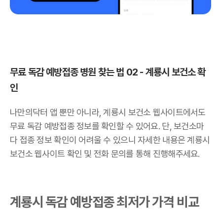
무료 독감 예방접종 병원 찾는 법 02 - 계룡시 보건소 확
인
나만의닥터 앱 뿐만 아니라, 계룡시 보건소 웹사이트에서도
무료 독감 예방접종 정보를 확인할 수 있어요. 단, 보건소마
다 접종 정보 확인이 어려울 수 있으니 자세한 내용은 계룡시
보건소 웹사이트 확인 및 전화 문의를 통해 진행해주세요.
계룡시 독감 예방접종 최저가 가격 비교