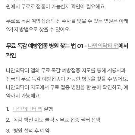
원에서 무료로 접종이 가능한지 확인이 필요해요.
무료로 독감 예방접종 백신 주사를 맞을 수 있는 병원은 아래
2가지 방법으로 찾을 수 있어요.
무료 독감 예방접종 병원 찾는 법 01 -
나만의닥터 앱
에서
확인
나만의닥터 앱의 무료 독감 예방접종 지도를 통해 계룡시과
전국의 무료 독감 예방접종이 가능한 병원을 찾을 수 있어요.
나만의닥터 지도에서 무료 접종 병원을 한 눈에 확인하고, 예
약까지 가능해요.
나만의닥터 앱
실행
독감 백신 지도 클릭 > 무료 접종 필터 선택
병원 선택 후 예약