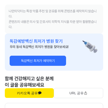
나만의닥터는 특정 약품 추천 및 권유를 위해 콘텐츠를 제작하지 않습니
다.
콘텐츠의 내용은 의사 및 간호사의 의학적 지식을 자문 받아 활용했습니
다.
독감예방백신 최저가 병원 찾기
우리 동네 독감백신 최저가 병원을 찾아보세요!
독감백신 최저가 예약하기
함께 건강해지고 싶은 분께
이 글을 공유해보세요
카카오톡 공유
URL 공유