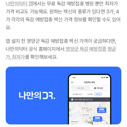
나만의닥터 앱
에서는 무료 독감 예방접종 병원 뿐만 최저가
가격 비교도 가능해요. 원하는 백신의 종류가 있다면 3가, 4
가 각각의 독감 예방접종 백신 가격 정보를 확인할 수도 있어
요.
앱 설치 전 영양군 독감 예방접종 백신 가격이 궁금하다면,
나만의닥터 공식 홈페이지에서
영양군 독감 예방접종 평균
가, 최저가
를 확인해보세요.