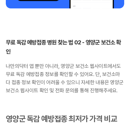
무료 독감 예방접종 병원 찾는 법 02 - 영양군 보건소 확
인
나만의닥터 앱 뿐만 아니라, 영양군 보건소 웹사이트에서도
무료 독감 예방접종 정보를 확인할 수 있어요. 단, 보건소마
다 접종 정보 확인이 어려울 수 있으니 자세한 내용은 영양군
보건소 웹사이트 확인 및 전화 문의를 통해 진행해주세요.
영양군 독감 예방접종 최저가 가격 비교