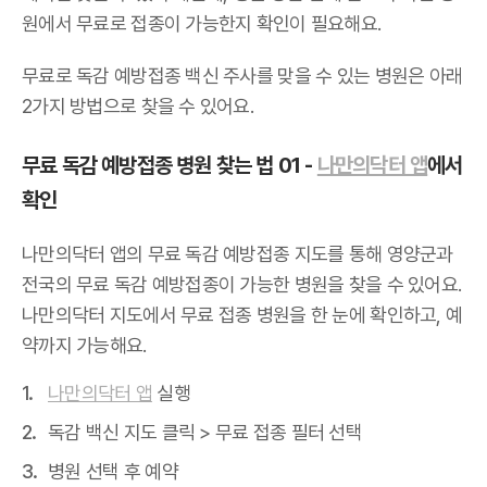
원에서 무료로 접종이 가능한지 확인이 필요해요.
무료로 독감 예방접종 백신 주사를 맞을 수 있는 병원은 아래
2가지 방법으로 찾을 수 있어요.
무료 독감 예방접종 병원 찾는 법 01 -
나만의닥터 앱
에서
확인
나만의닥터 앱의 무료 독감 예방접종 지도를 통해 영양군과
전국의 무료 독감 예방접종이 가능한 병원을 찾을 수 있어요.
나만의닥터 지도에서 무료 접종 병원을 한 눈에 확인하고, 예
약까지 가능해요.
나만의닥터 앱
실행
독감 백신 지도 클릭 > 무료 접종 필터 선택
병원 선택 후 예약