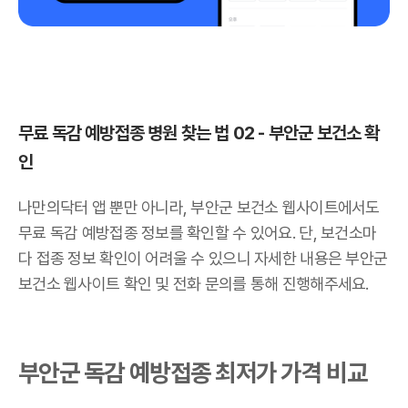
무료 독감 예방접종 병원 찾는 법 02 - 부안군 보건소 확
인
나만의닥터 앱 뿐만 아니라, 부안군 보건소 웹사이트에서도
무료 독감 예방접종 정보를 확인할 수 있어요. 단, 보건소마
다 접종 정보 확인이 어려울 수 있으니 자세한 내용은 부안군
보건소 웹사이트 확인 및 전화 문의를 통해 진행해주세요.
부안군 독감 예방접종 최저가 가격 비교