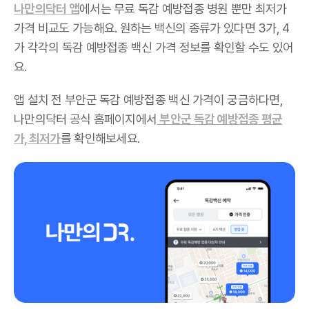
나만의닥터 앱
에서는 무료 독감 예방접종 병원 뿐만 최저가
가격 비교도 가능해요. 원하는 백신의 종류가 있다면 3가, 4
가 각각의 독감 예방접종 백신 가격 정보를 확인할 수도 있어
요.
앱 설치 전 부안군 독감 예방접종 백신 가격이 궁금하다면,
나만의닥터 공식 홈페이지에서
부안군 독감 예방접종 평균
가, 최저가
를 확인해보세요.