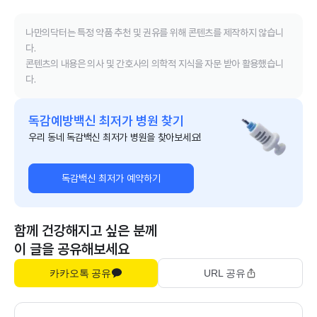
나만의닥터는 특정 약품 추천 및 권유를 위해 콘텐츠를 제작하지 않습니
다.
콘텐츠의 내용은 의사 및 간호사의 의학적 지식을 자문 받아 활용했습니
다.
독감예방백신 최저가 병원 찾기
우리 동네 독감백신 최저가 병원을 찾아보세요!
독감백신 최저가 예약하기
함께 건강해지고 싶은 분께
이 글을 공유해보세요
카카오톡 공유
URL 공유