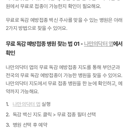
원에서 무료로 접종이 가능한지 확인이 필요해요.
무료로 독감 예방접종 백신 주사를 맞을 수 있는 병원은 아래
2가지 방법으로 찾을 수 있어요.
무료 독감 예방접종 병원 찾는 법 01 -
나만의닥터 앱
에서
확인
나만의닥터 앱의 무료 독감 예방접종 지도를 통해 부안군과
전국의 무료 독감 예방접종이 가능한 병원을 찾을 수 있어요.
나만의닥터 지도에서 무료 접종 병원을 한 눈에 확인하고, 예
약까지 가능해요.
나만의닥터 앱
실행
독감 백신 지도 클릭 > 무료 접종 필터 선택
병원 선택 후 예약