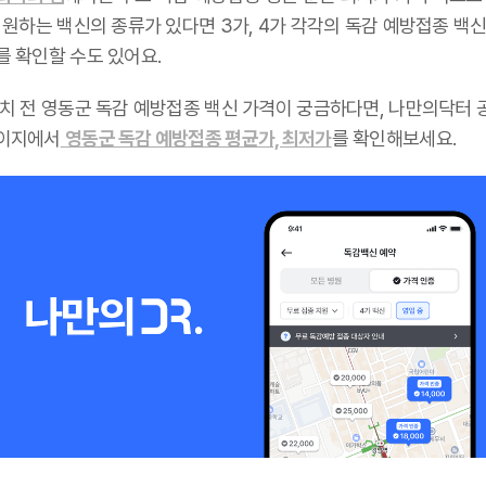
 원하는 백신의 종류가 있다면 3가, 4가 각각의 독감 예방접종 백신
를 확인할 수도 있어요.
설치 전 영동군 독감 예방접종 백신 가격이 궁금하다면, 나만의닥터 
이지에서
영동군 독감 예방접종 평균가, 최저가
를 확인해보세요.