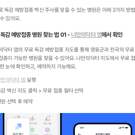
로 독감 예방접종 백신 주사를 맞을 수 있는 병원은 아래 2가지 방
수 있어요.
독감 예방접종 병원 찾는 법 01 -
나만의닥터 앱
에서 확인
의닥터 앱의 무료 독감 예방접종 지도를 통해 영동군과 전국의 무료
접종이 가능한 병원을 찾을 수 있어요. 나만의닥터 지도에서 무료 접
 한 눈에 확인하고, 예약까지 가능해요.
나만의닥터 앱
실행
감 백신 지도 클릭 > 무료 접종 필터 선택
원 선택 후 예약