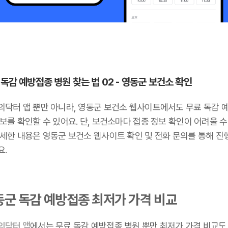
 독감 예방접종 병원 찾는 법 02 - 영동군 보건소 확인
의닥터 앱 뿐만 아니라, 영동군 보건소 웹사이트에서도 무료 독감 
보를 확인할 수 있어요. 단, 보건소마다 접종 정보 확인이 어려울 수
자세한 내용은 영동군 보건소 웹사이트 확인 및 전화 문의를 통해 진
요.
동군 독감 예방접종 최저가 가격 비교
의닥터 앱
에서는 무료 독감 예방접종 병원 뿐만 최저가 가격 비교도