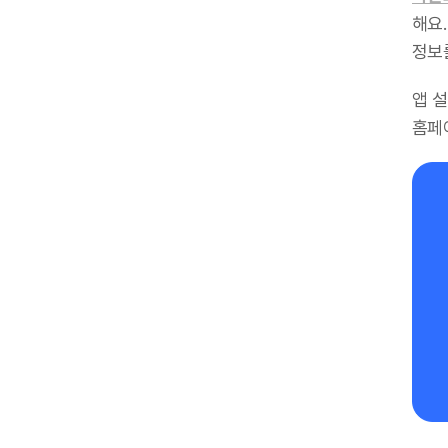
해요.
정보
앱 
홈페