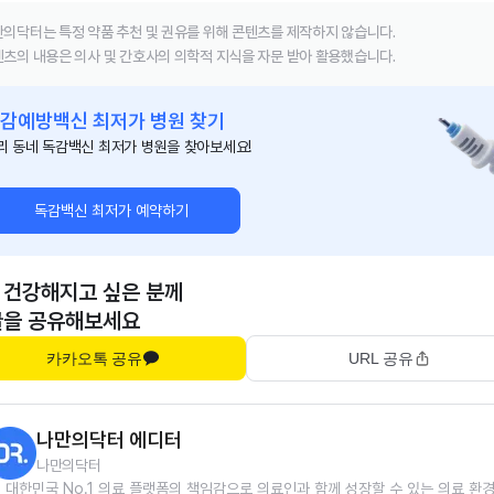
의닥터는 특정 약품 추천 및 권유를 위해 콘텐츠를 제작하지 않습니다.
츠의 내용은 의사 및 간호사의 의학적 지식을 자문 받아 활용했습니다.
감예방백신 최저가 병원 찾기
리 동네 독감백신 최저가 병원을 찾아보세요!
독감백신 최저가 예약하기
 건강해지고 싶은 분께
글을 공유해보세요
카카오톡 공유
URL 공유
나만의닥터 에디터
나만의닥터
대한민국 No.1 의료 플랫폼의 책임감으로 의료인과 함께 성장할 수 있는 의료 환