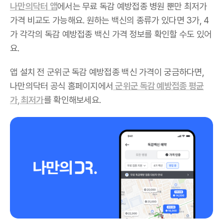
나만의닥터 앱
에서는 무료 독감 예방접종 병원 뿐만 최저가
가격 비교도 가능해요. 원하는 백신의 종류가 있다면 3가, 4
가 각각의 독감 예방접종 백신 가격 정보를 확인할 수도 있어
요.
앱 설치 전 군위군 독감 예방접종 백신 가격이 궁금하다면,
나만의닥터 공식 홈페이지에서
군위군 독감 예방접종 평균
가, 최저가
를 확인해보세요.