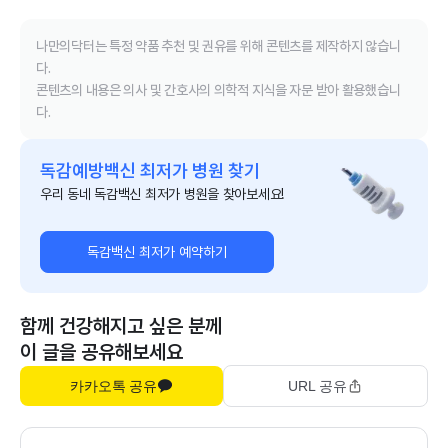
나만의닥터는 특정 약품 추천 및 권유를 위해 콘텐츠를 제작하지 않습니
다.
콘텐츠의 내용은 의사 및 간호사의 의학적 지식을 자문 받아 활용했습니
다.
독감예방백신 최저가 병원 찾기
우리 동네 독감백신 최저가 병원을 찾아보세요!
독감백신 최저가 예약하기
함께 건강해지고 싶은 분께
이 글을 공유해보세요
카카오톡 공유
URL 공유