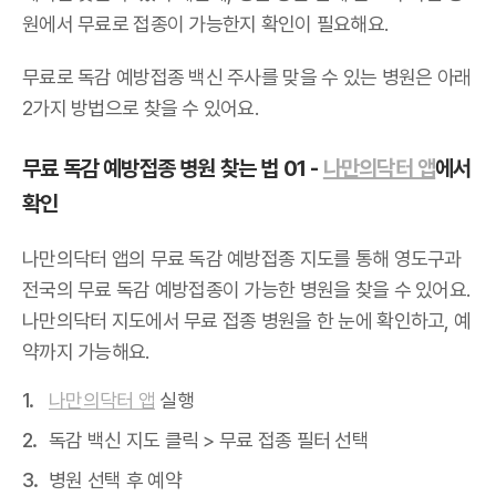
원에서 무료로 접종이 가능한지 확인이 필요해요.
무료로 독감 예방접종 백신 주사를 맞을 수 있는 병원은 아래
2가지 방법으로 찾을 수 있어요.
무료 독감 예방접종 병원 찾는 법 01 -
나만의닥터 앱
에서
확인
나만의닥터 앱의 무료 독감 예방접종 지도를 통해 영도구과
전국의 무료 독감 예방접종이 가능한 병원을 찾을 수 있어요.
나만의닥터 지도에서 무료 접종 병원을 한 눈에 확인하고, 예
약까지 가능해요.
나만의닥터 앱
실행
독감 백신 지도 클릭 > 무료 접종 필터 선택
병원 선택 후 예약