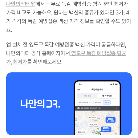
나만의닥터 앱
에서는 무료 독감 예방접종 병원 뿐만 최저가
가격 비교도 가능해요. 원하는 백신의 종류가 있다면 3가, 4
가 각각의 독감 예방접종 백신 가격 정보를 확인할 수도 있어
요.
앱 설치 전 영도구 독감 예방접종 백신 가격이 궁금하다면,
나만의닥터 공식 홈페이지에서
영도구 독감 예방접종 평균
가, 최저가
를 확인해보세요.