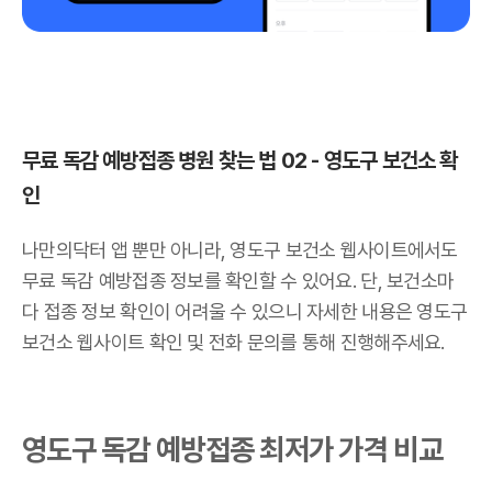
무료 독감 예방접종 병원 찾는 법 02 - 영도구 보건소 확
인
나만의닥터 앱 뿐만 아니라, 영도구 보건소 웹사이트에서도
무료 독감 예방접종 정보를 확인할 수 있어요. 단, 보건소마
다 접종 정보 확인이 어려울 수 있으니 자세한 내용은 영도구
보건소 웹사이트 확인 및 전화 문의를 통해 진행해주세요.
영도구 독감 예방접종 최저가 가격 비교