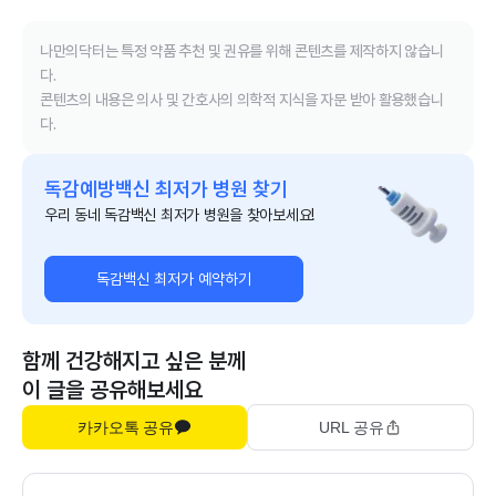
나만의닥터는 특정 약품 추천 및 권유를 위해 콘텐츠를 제작하지 않습니
다.
콘텐츠의 내용은 의사 및 간호사의 의학적 지식을 자문 받아 활용했습니
다.
독감예방백신 최저가 병원 찾기
우리 동네 독감백신 최저가 병원을 찾아보세요!
독감백신 최저가 예약하기
함께 건강해지고 싶은 분께
이 글을 공유해보세요
카카오톡 공유
URL 공유