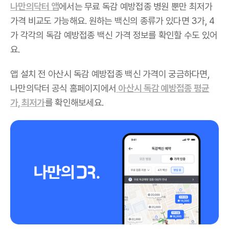
나만의닥터 앱
에서는 무료 독감 예방접종 병원 뿐만 최저가
가격 비교도 가능해요. 원하는 백신의 종류가 있다면 3가, 4
가 각각의 독감 예방접종 백신 가격 정보를 확인할 수도 있어
요.
앱 설치 전 아산시 독감 예방접종 백신 가격이 궁금하다면,
나만의닥터 공식 홈페이지에서
아산시 독감 예방접종 평균
가, 최저가
를 확인해보세요.