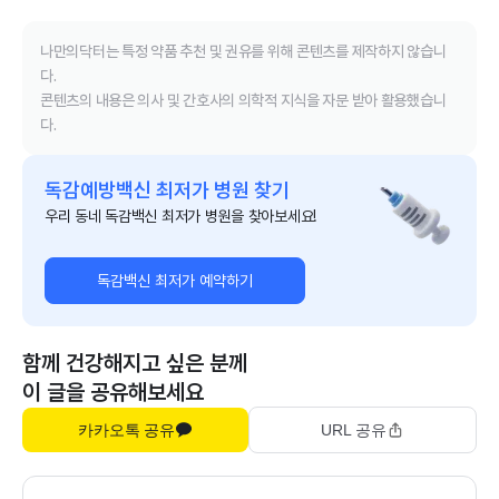
나만의닥터는 특정 약품 추천 및 권유를 위해 콘텐츠를 제작하지 않습니
다.
콘텐츠의 내용은 의사 및 간호사의 의학적 지식을 자문 받아 활용했습니
다.
독감예방백신 최저가 병원 찾기
우리 동네 독감백신 최저가 병원을 찾아보세요!
독감백신 최저가 예약하기
함께 건강해지고 싶은 분께
이 글을 공유해보세요
카카오톡 공유
URL 공유