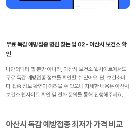
무료 독감 예방접종 병원 찾는 법 02 - 아산시 보건소 확
인
나만의닥터 앱 뿐만 아니라, 아산시 보건소 웹사이트에서도
무료 독감 예방접종 정보를 확인할 수 있어요. 단, 보건소마
다 접종 정보 확인이 어려울 수 있으니 자세한 내용은 아산시
보건소 웹사이트 확인 및 전화 문의를 통해 진행해주세요.
아산시 독감 예방접종 최저가 가격 비교