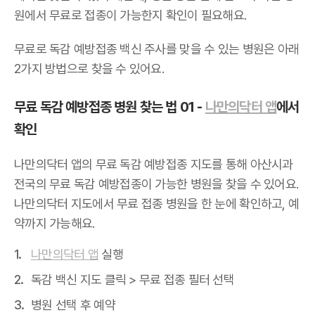
원에서 무료로 접종이 가능한지 확인이 필요해요.
무료로 독감 예방접종 백신 주사를 맞을 수 있는 병원은 아래
2가지 방법으로 찾을 수 있어요.
무료 독감 예방접종 병원 찾는 법 01 -
나만의닥터 앱
에서
확인
나만의닥터 앱의 무료 독감 예방접종 지도를 통해 아산시과
전국의 무료 독감 예방접종이 가능한 병원을 찾을 수 있어요.
나만의닥터 지도에서 무료 접종 병원을 한 눈에 확인하고, 예
약까지 가능해요.
나만의닥터 앱
실행
독감 백신 지도 클릭 > 무료 접종 필터 선택
병원 선택 후 예약