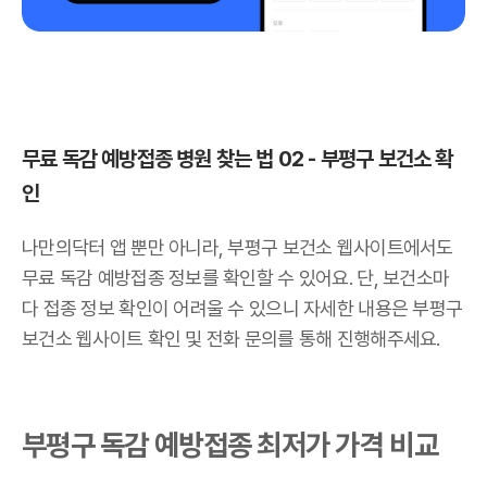
무료 독감 예방접종 병원 찾는 법 02 - 부평구 보건소 확
인
나만의닥터 앱 뿐만 아니라, 부평구 보건소 웹사이트에서도
무료 독감 예방접종 정보를 확인할 수 있어요. 단, 보건소마
다 접종 정보 확인이 어려울 수 있으니 자세한 내용은 부평구
보건소 웹사이트 확인 및 전화 문의를 통해 진행해주세요.
부평구 독감 예방접종 최저가 가격 비교