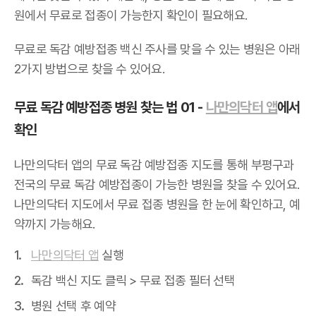
원에서 무료로 접종이 가능한지 확인이 필요해요.
무료로 독감 예방접종 백신 주사를 맞을 수 있는 병원은 아래
2가지 방법으로 찾을 수 있어요.
무료 독감 예방접종 병원 찾는 법 01 -
나만의닥터 앱
에서
확인
나만의닥터 앱의 무료 독감 예방접종 지도를 통해 부평구과
전국의 무료 독감 예방접종이 가능한 병원을 찾을 수 있어요.
나만의닥터 지도에서 무료 접종 병원을 한 눈에 확인하고, 예
약까지 가능해요.
나만의닥터 앱
실행
독감 백신 지도 클릭 > 무료 접종 필터 선택
병원 선택 후 예약