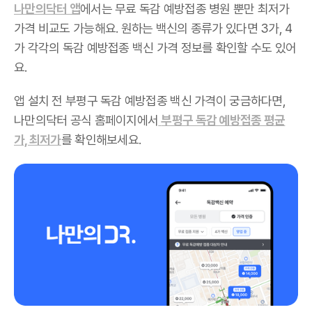
나만의닥터 앱
에서는 무료 독감 예방접종 병원 뿐만 최저가
가격 비교도 가능해요. 원하는 백신의 종류가 있다면 3가, 4
가 각각의 독감 예방접종 백신 가격 정보를 확인할 수도 있어
요.
앱 설치 전 부평구 독감 예방접종 백신 가격이 궁금하다면,
나만의닥터 공식 홈페이지에서
부평구 독감 예방접종 평균
가, 최저가
를 확인해보세요.