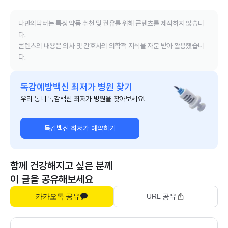
나만의닥터는 특정 약품 추천 및 권유를 위해 콘텐츠를 제작하지 않습니
다.
콘텐츠의 내용은 의사 및 간호사의 의학적 지식을 자문 받아 활용했습니
다.
독감예방백신 최저가 병원 찾기
우리 동네 독감백신 최저가 병원을 찾아보세요!
독감백신 최저가 예약하기
함께 건강해지고 싶은 분께
이 글을 공유해보세요
카카오톡 공유
URL 공유