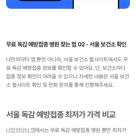
무료 독감 예방접종 병원 찾는 법 02 - 서울 보건소 확인
나만의닥터 앱 뿐만 아니라, 서울 보건소 웹사이트에서도 무
료 독감 예방접종 정보를 확인할 수 있어요. 단, 보건소마다
접종 정보 확인이 어려울 수 있으니 자세한 내용은 서울 보건
소 웹사이트 확인 및 전화 문의를 통해 진행해주세요.
서울 독감 예방접종 최저가 가격 비교
나만의닥터 앱
에서는 무료 독감 예방접종 병원 뿐만 최저가