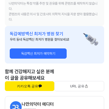
나만의닥터는 특정 약품 추천 및 권유를 위해 콘텐츠를 제작하지 않습니
다.
콘텐츠의 내용은 의사 및 간호사의 의학적 지식을 자문 받아 활용했습니
다.
독감예방백신 최저가 병원 찾기
우리 동네 독감백신 최저가 병원을 찾아보세요!
독감백신 최저가 예약하기
함께 건강해지고 싶은 분께
이 글을 공유해보세요
카카오톡 공유
URL 공유
나만의닥터 에디터