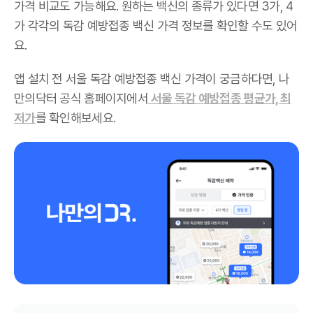
가격 비교도 가능해요. 원하는 백신의 종류가 있다면 3가, 4
가 각각의 독감 예방접종 백신 가격 정보를 확인할 수도 있어
요.
앱 설치 전 서울 독감 예방접종 백신 가격이 궁금하다면, 나
만의닥터 공식 홈페이지에서
서울 독감 예방접종 평균가, 최
저가
를 확인해보세요.