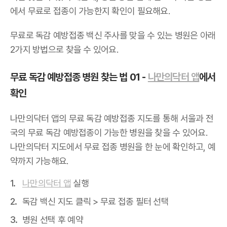
에서 무료로 접종이 가능한지 확인이 필요해요.
무료로 독감 예방접종 백신 주사를 맞을 수 있는 병원은 아래
2가지 방법으로 찾을 수 있어요.
무료 독감 예방접종 병원 찾는 법 01 -
나만의닥터 앱
에서
확인
나만의닥터 앱의 무료 독감 예방접종 지도를 통해 서울과 전
국의 무료 독감 예방접종이 가능한 병원을 찾을 수 있어요.
나만의닥터 지도에서 무료 접종 병원을 한 눈에 확인하고, 예
약까지 가능해요.
나만의닥터 앱
실행
독감 백신 지도 클릭 > 무료 접종 필터 선택
병원 선택 후 예약