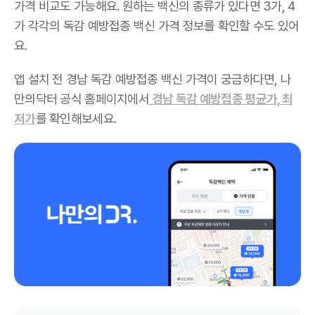
가격 비교도 가능해요. 원하는 백신의 종류가 있다면 3가, 4
가 각각의 독감 예방접종 백신 가격 정보를 확인할 수도 있어
요.
앱 설치 전 경남 독감 예방접종 백신 가격이 궁금하다면, 나
만의닥터 공식 홈페이지에서
경남 독감 예방접종 평균가, 최
저가
를 확인해보세요.