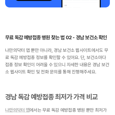
무료 독감 예방접종 병원 찾는 법 02 - 경남 보건소 확인
나만의닥터 앱 뿐만 아니라, 경남 보건소 웹사이트에서도 무
료 독감 예방접종 정보를 확인할 수 있어요. 단, 보건소마다
접종 정보 확인이 어려울 수 있으니 자세한 내용은 경남 보건
소 웹사이트 확인 및 전화 문의를 통해 진행해주세요.
경남 독감 예방접종 최저가 가격 비교
나만의닥터 앱
에서는 무료 독감 예방접종 병원 뿐만 최저가