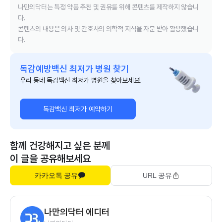
나만의닥터는 특정 약품 추천 및 권유를 위해 콘텐츠를 제작하지 않습니
다.
콘텐츠의 내용은 의사 및 간호사의 의학적 지식을 자문 받아 활용했습니
다.
독감예방백신 최저가 병원 찾기
우리 동네 독감백신 최저가 병원을 찾아보세요!
독감백신 최저가 예약하기
함께 건강해지고 싶은 분께
이 글을 공유해보세요
카카오톡 공유
URL 공유
나만의닥터 에디터