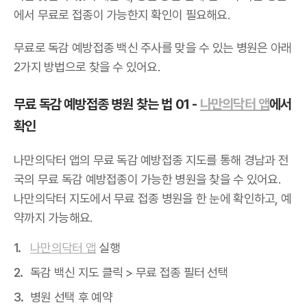
에서 무료로 접종이 가능한지 확인이 필요해요.
무료로 독감 예방접종 백신 주사를 맞을 수 있는 병원은 아래
2가지 방법으로 찾을 수 있어요.
무료 독감 예방접종 병원 찾는 법 01 -
나만의닥터 앱
에서
확인
나만의닥터 앱의 무료 독감 예방접종 지도를 통해 경남과 전
국의 무료 독감 예방접종이 가능한 병원을 찾을 수 있어요.
나만의닥터 지도에서 무료 접종 병원을 한 눈에 확인하고, 예
약까지 가능해요.
나만의닥터 앱
실행
독감 백신 지도 클릭 > 무료 접종 필터 선택
병원 선택 후 예약