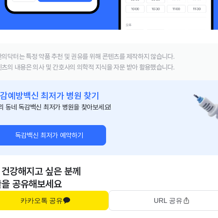
의닥터는 특정 약품 추천 및 권유를 위해 콘텐츠를 제작하지 않습니다.
츠의 내용은 의사 및 간호사의 의학적 지식을 자문 받아 활용했습니다.
감예방백신 최저가 병원 찾기
리 동네 독감백신 최저가 병원을 찾아보세요!
독감백신 최저가 예약하기
 건강해지고 싶은 분께
글을 공유해보세요
카카오톡 공유
URL 공유