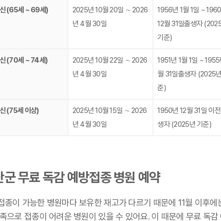
 (65세 ~ 69세)
2025년 10월 20일 ∼ 2026
1956년 1월 1일 ~ 196
년 4월 30일
12월 31일출생자 (202
기준)
 (70세 ~ 74세)
2025년 10월 22일 ∼ 2026
1951년 1월 1일 ~ 1955
년 4월 30일
월 31일출생자 (2025년
준)
신 (75세 이상)
2025년 10월 15일 ∼ 2026
1950년 12월 31일 이전
년 4월 30일
생자 (2025년 기준)
산군 무료 독감 예방접종 병원 예약
접종이 가능한 병원마다 보유한 재고가 다르기 때문에 11월 이후에
족으로 접종이 어려운 병원이 있을 수 있어요. 이 때문에 무료 독감