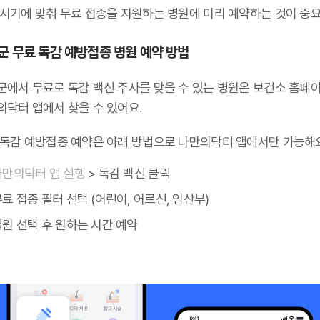
 시기에 맞춰 무료 접종을 지원하는 병원에 미리 예약하는 것이 중요
군 무료 독감 예방접종 병원 예약 방법
군에서 무료로 독감 백신 주사를 맞을 수 있는 병원은 보건소 홈페
의닥터 앱에서 찾을 수 있어요.
 독감 예방접종 예약은 아래 방법으로 나만의닥터 앱에서만 가능해요
나만의닥터 앱 실행
> 독감 백신 클릭
료 접종 필터 선택 (어린이, 어르신, 임산부)
병원 선택 후 원하는 시간 예약