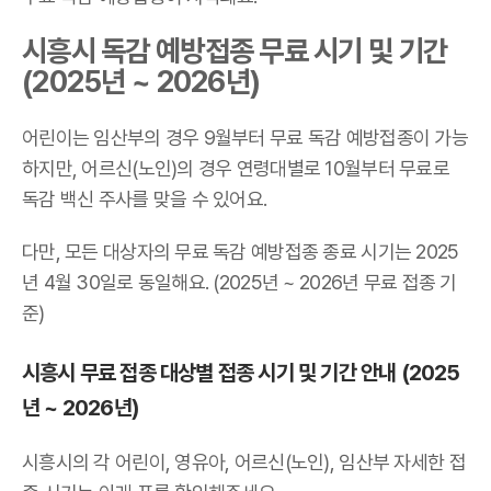
시흥시 독감 예방접종 무료 시기 및 기간
(2025년 ~ 2026년)
어린이는 임산부의 경우 9월부터 무료 독감 예방접종이 가능
하지만, 어르신(노인)의 경우 연령대별로 10월부터 무료로
독감 백신 주사를 맞을 수 있어요.
다만, 모든 대상자의 무료 독감 예방접종 종료 시기는 2025
년 4월 30일로 동일해요. (2025년 ~ 2026년 무료 접종 기
준)
시흥시 무료 접종 대상별 접종 시기 및 기간 안내 (2025
년 ~ 2026년)
시흥시의 각 어린이, 영유아, 어르신(노인), 임산부 자세한 접