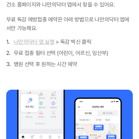
건소 홈페이지와 나만의닥터 앱에서 찾을 수 있어요.
무료 독감 예방접종 예약은 아래 방법으로 나만의닥터 앱에
서만 가능해요.
나만의닥터 앱 실행
> 독감 백신 클릭
무료 접종 필터 선택 (어린이, 어르신, 임산부)
병원 선택 후 원하는 시간 예약