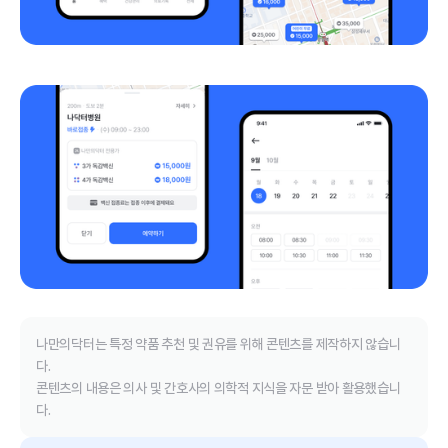
나만의닥터는 특정 약품 추천 및 권유를 위해 콘텐츠를 제작하지 않습니
다.
콘텐츠의 내용은 의사 및 간호사의 의학적 지식을 자문 받아 활용했습니
다.