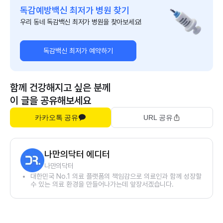
독감예방백신 최저가 병원 찾기
우리 동네 독감백신 최저가 병원을 찾아보세요!
독감백신 최저가 예약하기
함께 건강해지고 싶은 분께
이 글을 공유해보세요
카카오톡 공유
URL 공유
나만의닥터 에디터
나만의닥터
대한민국 No.1 의료 플랫폼의 책임감으로 의료인과 함께 성장할
수 있는 의료 환경을 만들어나가는데 앞장서겠습니다.