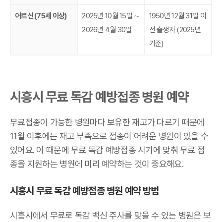
어르신 (75세 이상)
2025년 10월 15일 ∼
1950년 12월 31일 이
2026년 4월 30일
전 출생자 (2025년
기준)
시흥시 무료 독감 예방접종 병원 예약
무료접종이 가능한 병원마다 보유한 재고가 다르기 때문에
11월 이후에는 재고 부족으로 접종이 어려운 병원이 있을 수
있어요. 이 때문에 무료 독감 예방접종 시기에 맞춰 무료 접
종을 지원하는 병원에 미리 예약하는 것이 중요해요.
시흥시 무료 독감 예방접종 병원 예약 방법
시흥시에서 무료로 독감 백신 주사를 맞을 수 있는 병원은 보