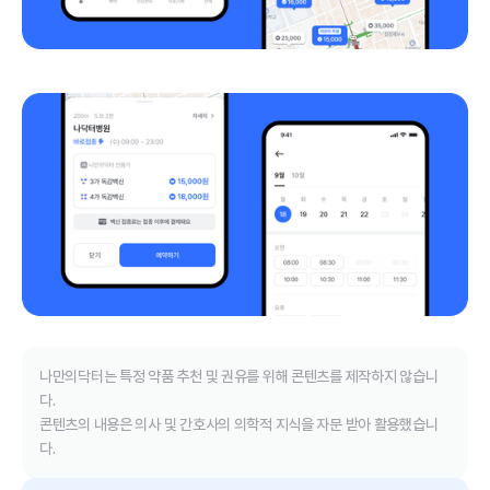
나만의닥터는 특정 약품 추천 및 권유를 위해 콘텐츠를 제작하지 않습니
다.
콘텐츠의 내용은 의사 및 간호사의 의학적 지식을 자문 받아 활용했습니
다.