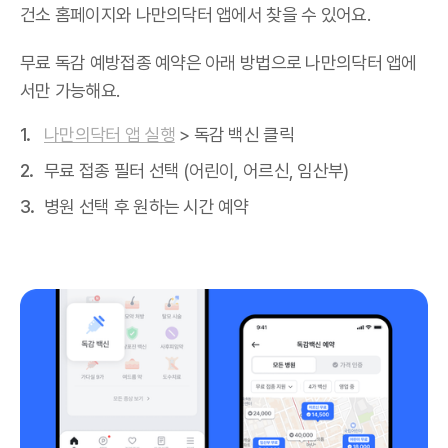
건소 홈페이지와 나만의닥터 앱에서 찾을 수 있어요.
무료 독감 예방접종 예약은 아래 방법으로 나만의닥터 앱에
서만 가능해요.
나만의닥터 앱 실행
> 독감 백신 클릭
무료 접종 필터 선택 (어린이, 어르신, 임산부)
병원 선택 후 원하는 시간 예약