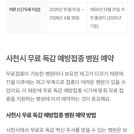
어르신 (75세 이상)
2025년 10월 15일 ∼
1950년 12월 31일 이
2026년 4월 30일
전 출생자 (2025년
기준)
사천시 무료 독감 예방접종 병원 예약
무료접종이 가능한 병원마다 보유한 재고가 다르기 때문에
11월 이후에는 재고 부족으로 접종이 어려운 병원이 있을 수
있어요. 이 때문에 무료 독감 예방접종 시기에 맞춰 무료 접
종을 지원하는 병원에 미리 예약하는 것이 중요해요.
사천시 무료 독감 예방접종 병원 예약 방법
사천시에서 무료로 독감 백신 주사를 맞을 수 있는 병원은 보