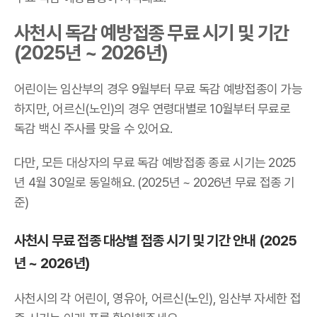
사천시 독감 예방접종 무료 시기 및 기간
(2025년 ~ 2026년)
어린이는 임산부의 경우 9월부터 무료 독감 예방접종이 가능
하지만, 어르신(노인)의 경우 연령대별로 10월부터 무료로
독감 백신 주사를 맞을 수 있어요.
다만, 모든 대상자의 무료 독감 예방접종 종료 시기는 2025
년 4월 30일로 동일해요. (2025년 ~ 2026년 무료 접종 기
준)
사천시 무료 접종 대상별 접종 시기 및 기간 안내 (2025
년 ~ 2026년)
사천시의 각 어린이, 영유아, 어르신(노인), 임산부 자세한 접