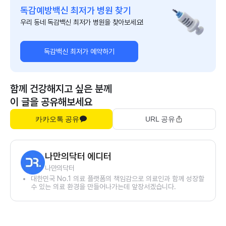
독감예방백신 최저가 병원 찾기
우리 동네 독감백신 최저가 병원을 찾아보세요!
독감백신 최저가 예약하기
함께 건강해지고 싶은 분께
이 글을 공유해보세요
카카오톡 공유
URL 공유
나만의닥터 에디터
나만의닥터
대한민국 No.1 의료 플랫폼의 책임감으로 의료인과 함께 성장할
수 있는 의료 환경을 만들어나가는데 앞장서겠습니다.