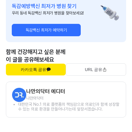
독감예방백신 최저가 병원 찾기
우리 동네 독감백신 최저가 병원을 찾아보세요!
독감백신 최저가 예약하기
함께 건강해지고 싶은 분께
이 글을 공유해보세요
카카오톡 공유
URL 공유
나만의닥터 에디터
나만의닥터
대한민국 No.1 의료 플랫폼의 책임감으로 의료인과 함께 성장할
수 있는 의료 환경을 만들어나가는데 앞장서겠습니다.