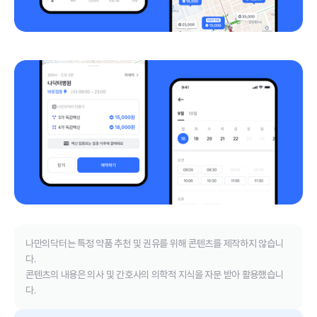
나만의닥터는 특정 약품 추천 및 권유를 위해 콘텐츠를 제작하지 않습니
다.
콘텐츠의 내용은 의사 및 간호사의 의학적 지식을 자문 받아 활용했습니
다.