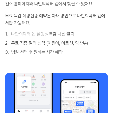
건소 홈페이지와 나만의닥터 앱에서 찾을 수 있어요.
무료 독감 예방접종 예약은 아래 방법으로 나만의닥터 앱에
서만 가능해요.
나만의닥터 앱 실행
> 독감 백신 클릭
무료 접종 필터 선택 (어린이, 어르신, 임산부)
병원 선택 후 원하는 시간 예약