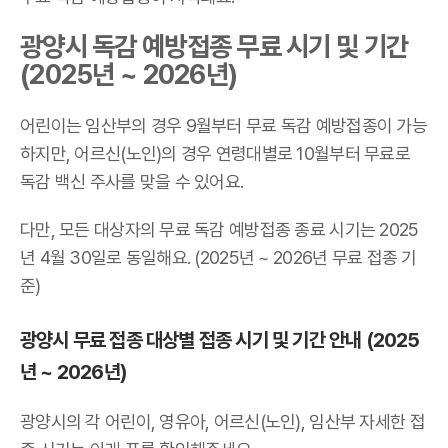
광양시 독감 예방접종 무료 시기 및 기간
(2025년 ~ 2026년)
어린이는 임산부의 경우 9월부터 무료 독감 예방접종이 가능
하지만, 어르신(노인)의 경우 연령대별로 10월부터 무료로
독감 백신 주사를 맞을 수 있어요.
다만, 모든 대상자의 무료 독감 예방접종 종료 시기는 2025
년 4월 30일로 동일해요. (2025년 ~ 2026년 무료 접종 기
준)
광양시 무료 접종 대상별 접종 시기 및 기간 안내 (2025
년 ~ 2026년)
광양시의 각 어린이, 영유아, 어르신(노인), 임산부 자세한 접