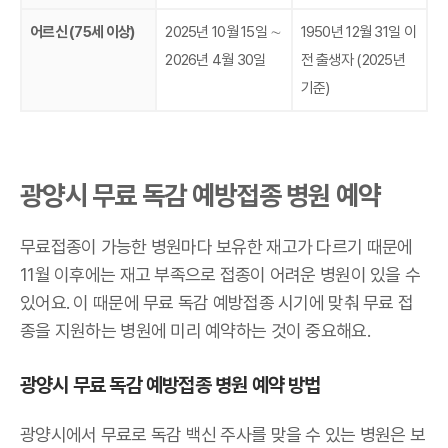
어르신 (75세 이상)
2025년 10월 15일 ∼
1950년 12월 31일 이
2026년 4월 30일
전 출생자 (2025년
기준)
광양시 무료 독감 예방접종 병원 예약
무료접종이 가능한 병원마다 보유한 재고가 다르기 때문에
11월 이후에는 재고 부족으로 접종이 어려운 병원이 있을 수
있어요. 이 때문에 무료 독감 예방접종 시기에 맞춰 무료 접
종을 지원하는 병원에 미리 예약하는 것이 중요해요.
광양시 무료 독감 예방접종 병원 예약 방법
광양시에서 무료로 독감 백신 주사를 맞을 수 있는 병원은 보