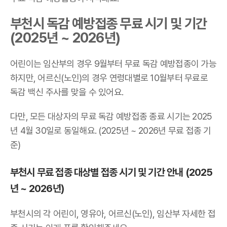
부천시 독감 예방접종 무료 시기 및 기간
(2025년 ~ 2026년)
어린이는 임산부의 경우 9월부터 무료 독감 예방접종이 가능
하지만, 어르신(노인)의 경우 연령대별로 10월부터 무료로
독감 백신 주사를 맞을 수 있어요.
다만, 모든 대상자의 무료 독감 예방접종 종료 시기는 2025
년 4월 30일로 동일해요. (2025년 ~ 2026년 무료 접종 기
준)
부천시 무료 접종 대상별 접종 시기 및 기간 안내 (2025
년 ~ 2026년)
부천시의 각 어린이, 영유아, 어르신(노인), 임산부 자세한 접