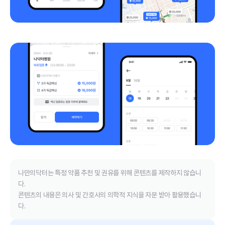
나만의닥터는 특정 약품 추천 및 권유를 위해 콘텐츠를 제작하지 않습니
다.
콘텐츠의 내용은 의사 및 간호사의 의학적 지식을 자문 받아 활용했습니
다.