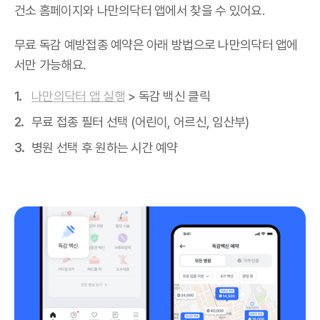
건소 홈페이지와 나만의닥터 앱에서 찾을 수 있어요.
무료 독감 예방접종 예약은 아래 방법으로 나만의닥터 앱에
서만 가능해요.
나만의닥터 앱 실행
> 독감 백신 클릭
무료 접종 필터 선택 (어린이, 어르신, 임산부)
병원 선택 후 원하는 시간 예약