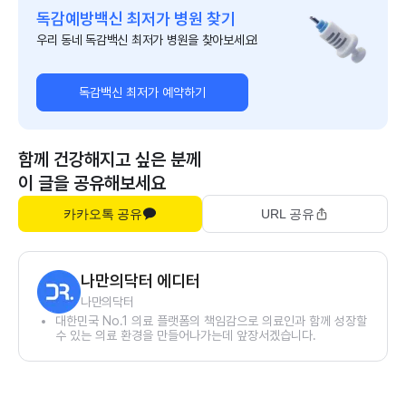
독감예방백신 최저가 병원 찾기
우리 동네 독감백신 최저가 병원을 찾아보세요!
독감백신 최저가 예약하기
함께 건강해지고 싶은 분께
이 글을 공유해보세요
카카오톡 공유
URL 공유
나만의닥터 에디터
나만의닥터
대한민국 No.1 의료 플랫폼의 책임감으로 의료인과 함께 성장할
수 있는 의료 환경을 만들어나가는데 앞장서겠습니다.