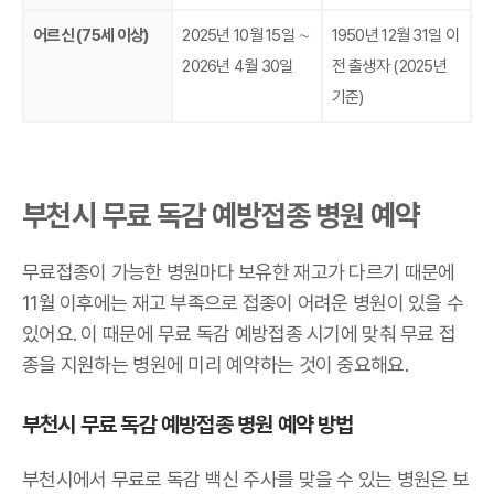
어르신 (75세 이상)
2025년 10월 15일 ∼
1950년 12월 31일 이
2026년 4월 30일
전 출생자 (2025년
기준)
부천시 무료 독감 예방접종 병원 예약
무료접종이 가능한 병원마다 보유한 재고가 다르기 때문에
11월 이후에는 재고 부족으로 접종이 어려운 병원이 있을 수
있어요. 이 때문에 무료 독감 예방접종 시기에 맞춰 무료 접
종을 지원하는 병원에 미리 예약하는 것이 중요해요.
부천시 무료 독감 예방접종 병원 예약 방법
부천시에서 무료로 독감 백신 주사를 맞을 수 있는 병원은 보