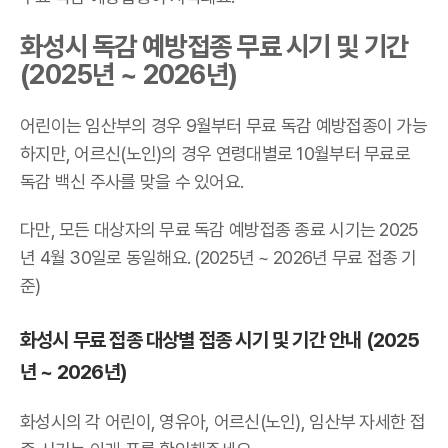
화성시 독감 예방접종 무료 시기 및 기간
(2025년 ~ 2026년)
어린이는 임산부의 경우 9월부터 무료 독감 예방접종이 가능
하지만, 어르신(노인)의 경우 연령대별로 10월부터 무료로
독감 백신 주사를 맞을 수 있어요.
다만, 모든 대상자의 무료 독감 예방접종 종료 시기는 2025
년 4월 30일로 동일해요. (2025년 ~ 2026년 무료 접종 기
준)
화성시 무료 접종 대상별 접종 시기 및 기간 안내 (2025
년 ~ 2026년)
화성시의 각 어린이, 영유아, 어르신(노인), 임산부 자세한 접