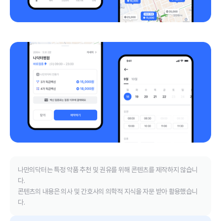
나만의닥터는 특정 약품 추천 및 권유를 위해 콘텐츠를 제작하지 않습니
다.
콘텐츠의 내용은 의사 및 간호사의 의학적 지식을 자문 받아 활용했습니
다.