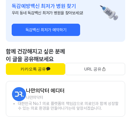
독감예방백신 최저가 병원 찾기
우리 동네 독감백신 최저가 병원을 찾아보세요!
독감백신 최저가 예약하기
함께 건강해지고 싶은 분께
이 글을 공유해보세요
카카오톡 공유
URL 공유
나만의닥터 에디터
나만의닥터
대한민국 No.1 의료 플랫폼의 책임감으로 의료인과 함께 성장할
수 있는 의료 환경을 만들어나가는데 앞장서겠습니다.