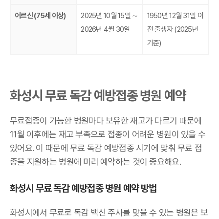
어르신 (75세 이상)
2025년 10월 15일 ∼
1950년 12월 31일 이
2026년 4월 30일
전 출생자 (2025년
기준)
화성시 무료 독감 예방접종 병원 예약
무료접종이 가능한 병원마다 보유한 재고가 다르기 때문에
11월 이후에는 재고 부족으로 접종이 어려운 병원이 있을 수
있어요. 이 때문에 무료 독감 예방접종 시기에 맞춰 무료 접
종을 지원하는 병원에 미리 예약하는 것이 중요해요.
화성시 무료 독감 예방접종 병원 예약 방법
화성시에서 무료로 독감 백신 주사를 맞을 수 있는 병원은 보