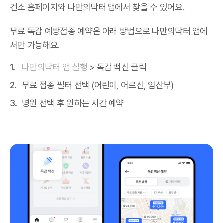
건소 홈페이지와 나만의닥터 앱에서 찾을 수 있어요.
무료 독감 예방접종 예약은 아래 방법으로 나만의닥터 앱에
서만 가능해요.
나만의닥터 앱 실행
> 독감 백신 클릭
무료 접종 필터 선택 (어린이, 어르신, 임산부)
병원 선택 후 원하는 시간 예약