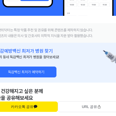
의닥터는 특정 약품 추천 및 권유를 위해 콘텐츠를 제작하지 않습니다.
츠의 내용은 의사 및 간호사의 의학적 지식을 자문 받아 활용했습니다.
감예방백신 최저가 병원 찾기
리 동네 독감백신 최저가 병원을 찾아보세요!
독감백신 최저가 예약하기
 건강해지고 싶은 분께
글을 공유해보세요
카카오톡 공유
URL 공유