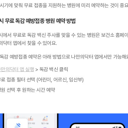
 시기에 맞춰 무료 접종을 지원하는 병원에 미리 예약하는 것이 중요
시 무료 독감 예방접종 병원 예약 방법
시에서 무료로 독감 백신 주사를 맞을 수 있는 병원은 보건소 홈페
의닥터 앱에서 찾을 수 있어요.
 독감 예방접종 예약은 아래 방법으로 나만의닥터 앱에서만 가능해요
나만의닥터 앱 실행
> 독감 백신 클릭
료 접종 필터 선택 (어린이, 어르신, 임산부)
병원 선택 후 원하는 시간 예약