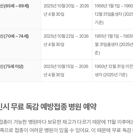
 (65세 ~ 69세)
2025년 10월 20일 ∼ 2026
1956년 1월 1일 ~ 196
년 4월 30일
12월 31일출생자 (202
기준)
 (70세 ~ 74세)
2025년 10월 22일 ∼ 2026
1951년 1월 1일 ~ 1955
년 4월 30일
월 31일출생자 (2025년
준)
신 (75세 이상)
2025년 10월 15일 ∼ 2026
1950년 12월 31일 이전
년 4월 30일
생자 (2025년 기준)
인시 무료 독감 예방접종 병원 예약
접종이 가능한 병원마다 보유한 재고가 다르기 때문에 11월 이후에
족으로 접종이 어려운 병원이 있을 수 있어요. 이 때문에 무료 독감