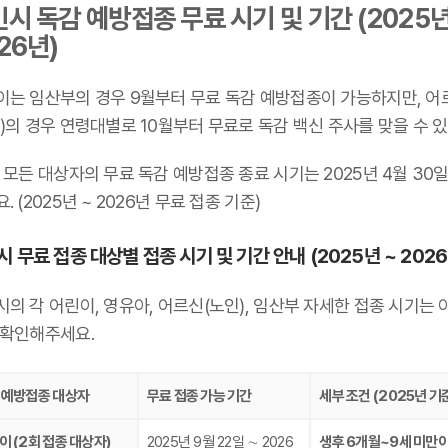
시 독감 예방접종 무료 시기 및 기간 (2025년
26년)
이는 임산부의 경우 9월부터 무료 독감 예방접종이 가능하지만, 어
)의 경우 연령대별로 10월부터 무료로 독감 백신 주사를 맞을 수 있
 모든 대상자의 무료 독감 예방접종 종료 시기는 2025년 4월 30
. (2025년 ~ 2026년 무료 접종 기준)
 무료 접종 대상별 접종 시기 및 기간 안내 (2025년 ~ 2026
의 각 어린이, 영유아, 어르신(노인), 임산부 자세한 접종 시기는 
 확인해주세요.
 예방접종 대상자
무료 접종 가능 기간
세부 조건 (2025년 기
이 (2회 접종 대상자)
2025년 9월 22일 ∼ 2026
생후 6개월~9세 미만