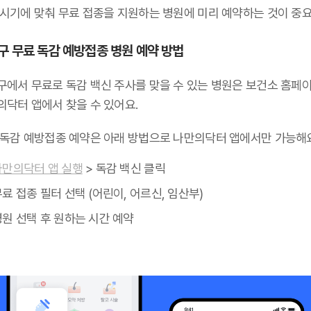
 시기에 맞춰 무료 접종을 지원하는 병원에 미리 예약하는 것이 중요
구 무료 독감 예방접종 병원 예약 방법
구에서 무료로 독감 백신 주사를 맞을 수 있는 병원은 보건소 홈페
의닥터 앱에서 찾을 수 있어요.
 독감 예방접종 예약은 아래 방법으로 나만의닥터 앱에서만 가능해요
나만의닥터 앱 실행
> 독감 백신 클릭
료 접종 필터 선택 (어린이, 어르신, 임산부)
병원 선택 후 원하는 시간 예약