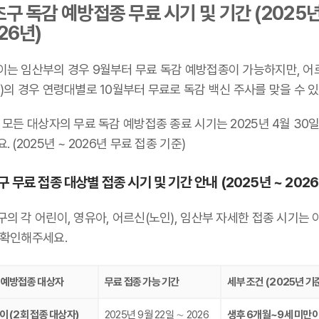
구 독감 예방접종 무료 시기 및 기간 (2025년
26년)
이는 임산부의 경우 9월부터 무료 독감 예방접종이 가능하지만, 어
)의 경우 연령대별로 10월부터 무료로 독감 백신 주사를 맞을 수 있
 모든 대상자의 무료 독감 예방접종 종료 시기는 2025년 4월 30
. (2025년 ~ 2026년 무료 접종 기준)
 무료 접종 대상별 접종 시기 및 기간 안내 (2025년 ~ 2026
의 각 어린이, 영유아, 어르신(노인), 임산부 자세한 접종 시기는 
 확인해주세요.
 예방접종 대상자
무료 접종 가능 기간
세부 조건 (2025년 기
이 (2회 접종 대상자)
2025년 9월 22일 ∼ 2026
생후 6개월~9세 미만