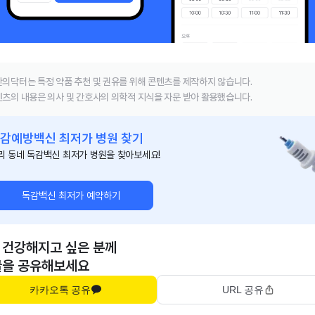
의닥터는 특정 약품 추천 및 권유를 위해 콘텐츠를 제작하지 않습니다.
츠의 내용은 의사 및 간호사의 의학적 지식을 자문 받아 활용했습니다.
감예방백신 최저가 병원 찾기
리 동네 독감백신 최저가 병원을 찾아보세요!
독감백신 최저가 예약하기
 건강해지고 싶은 분께
글을 공유해보세요
카카오톡 공유
URL 공유