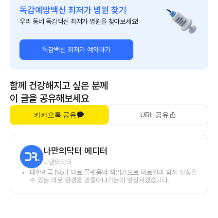
독감예방백신 최저가 병원 찾기
우리 동네 독감백신 최저가 병원을 찾아보세요!
독감백신 최저가 예약하기
함께 건강해지고 싶은 분께
이 글을 공유해보세요
카카오톡 공유
URL 공유
나만의닥터 에디터
나만의닥터
대한민국 No.1 의료 플랫폼의 책임감으로 의료인과 함께 성장할
수 있는 의료 환경을 만들어나가는데 앞장서겠습니다.