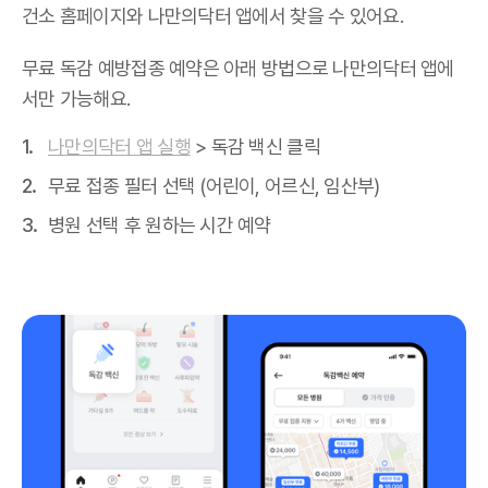
건소 홈페이지와 나만의닥터 앱에서 찾을 수 있어요.
무료 독감 예방접종 예약은 아래 방법으로 나만의닥터 앱에
서만 가능해요.
나만의닥터 앱 실행
> 독감 백신 클릭
무료 접종 필터 선택 (어린이, 어르신, 임산부)
병원 선택 후 원하는 시간 예약