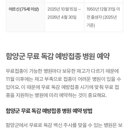
어르신 (75세 이상)
2025년 10월 15일 ∼
1950년 12월 31일 이
2026년 4월 30일
전 출생자 (2025년
기준)
함양군 무료 독감 예방접종 병원 예약
무료접종이 가능한 병원마다 보유한 재고가 다르기 때문에
11월 이후에는 재고 부족으로 접종이 어려운 병원이 있을 수
있어요. 이 때문에 무료 독감 예방접종 시기에 맞춰 무료 접
종을 지원하는 병원에 미리 예약하는 것이 중요해요.
함양군 무료 독감 예방접종 병원 예약 방법
함양군에서 무료로 독감 백신 주사를 맞을 수 있는 병원은 보