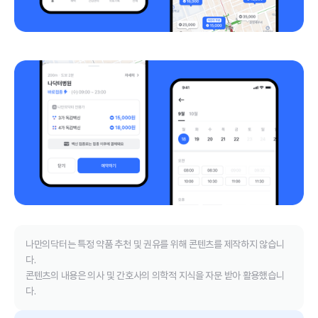
나만의닥터는 특정 약품 추천 및 권유를 위해 콘텐츠를 제작하지 않습니
다.
콘텐츠의 내용은 의사 및 간호사의 의학적 지식을 자문 받아 활용했습니
다.