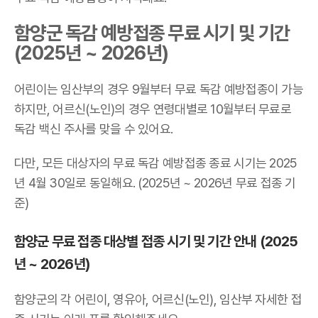
함양군 독감 예방접종 무료 시기 및 기간
(2025년 ~ 2026년)
어린이는 임산부의 경우 9월부터 무료 독감 예방접종이 가능
하지만, 어르신(노인)의 경우 연령대별로 10월부터 무료로
독감 백신 주사를 맞을 수 있어요.
다만, 모든 대상자의 무료 독감 예방접종 종료 시기는 2025
년 4월 30일로 동일해요. (2025년 ~ 2026년 무료 접종 기
준)
함양군 무료 접종 대상별 접종 시기 및 기간 안내 (2025
년 ~ 2026년)
함양군의 각 어린이, 영유아, 어르신(노인), 임산부 자세한 접